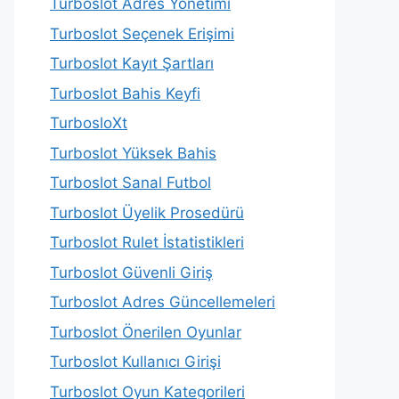
Turboslot Adres Yönetimi
Turboslot Seçenek Erişimi
Turboslot Kayıt Şartları
Turboslot Bahis Keyfi
TurbosloXt
Turboslot Yüksek Bahis
Turboslot Sanal Futbol
Turboslot Üyelik Prosedürü
Turboslot Rulet İstatistikleri
Turboslot Güvenli Giriş
Turboslot Adres Güncellemeleri
Turboslot Önerilen Oyunlar
Turboslot Kullanıcı Girişi
Turboslot Oyun Kategorileri