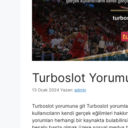
Turboslot Yorum
13 Ocak 2024
Yazarı:
admin
Turboslot yorumuna git Turboslot yorumları
kullanıcıların kendi gerçek eğilimleri hakkınd
yorumları herhangi bir kaynakta bulabilirs
hesabı başta olmak üzere sosyal medya hes