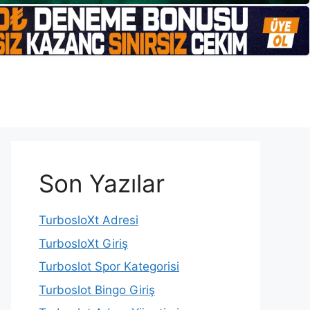
Son Yazılar
TurbosloXt Adresi
TurbosloXt Giriş
Turboslot Spor Kategorisi
Turboslot Bingo Giriş