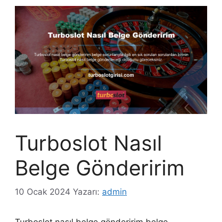
Turboslot Nasıl
Belge Gönderirim
10 Ocak 2024
Yazarı:
admin