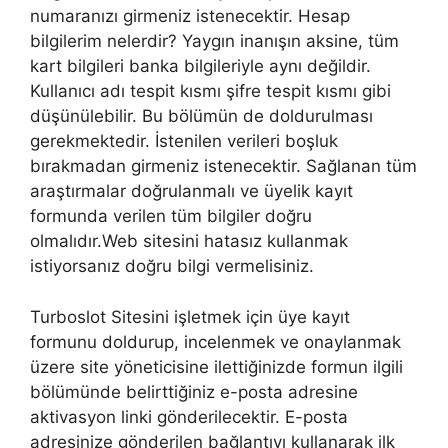
numaranızı girmeniz istenecektir. Hesap
bilgilerim nelerdir? Yaygın inanışın aksine, tüm
kart bilgileri banka bilgileriyle aynı değildir.
Kullanıcı adı tespit kısmı şifre tespit kısmı gibi
düşünülebilir. Bu bölümün de doldurulması
gerekmektedir. İstenilen verileri boşluk
bırakmadan girmeniz istenecektir. Sağlanan tüm
araştırmalar doğrulanmalı ve üyelik kayıt
formunda verilen tüm bilgiler doğru
olmalıdır.Web sitesini hatasız kullanmak
istiyorsanız doğru bilgi vermelisiniz.
Turboslot Sitesini işletmek için üye kayıt
formunu doldurup, incelenmek ve onaylanmak
üzere site yöneticisine ilettiğinizde formun ilgili
bölümünde belirttiğiniz e-posta adresine
aktivasyon linki gönderilecektir. E-posta
adresinize gönderilen bağlantıyı kullanarak ilk