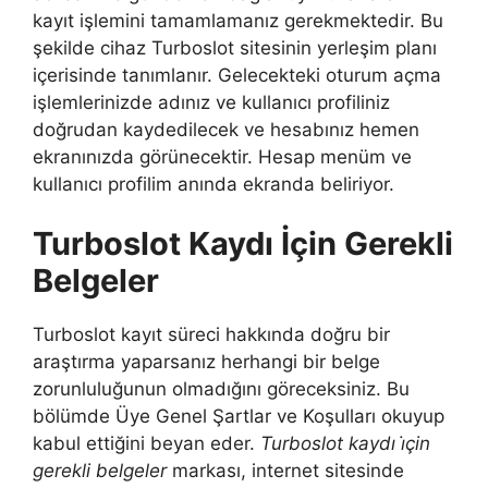
kayıt işlemini tamamlamanız gerekmektedir. Bu
şekilde cihaz Turboslot sitesinin yerleşim planı
içerisinde tanımlanır. Gelecekteki oturum açma
işlemlerinizde adınız ve kullanıcı profiliniz
doğrudan kaydedilecek ve hesabınız hemen
ekranınızda görünecektir. Hesap menüm ve
kullanıcı profilim anında ekranda beliriyor.
Turboslot Kaydı İçin Gerekli
Belgeler
Turboslot kayıt süreci hakkında doğru bir
araştırma yaparsanız herhangi bir belge
zorunluluğunun olmadığını göreceksiniz. Bu
bölümde Üye Genel Şartlar ve Koşulları okuyup
kabul ettiğini beyan eder.
Turboslot kaydı i̇çin
gerekli belgeler
markası, internet sitesinde