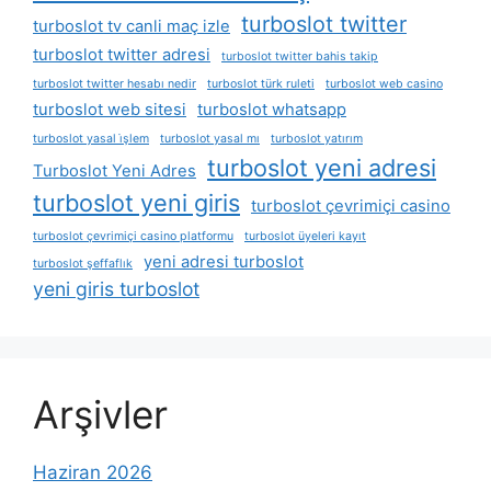
turboslot twitter
turboslot tv canli maç izle
turboslot twitter adresi
turboslot twitter bahis takip
turboslot twitter hesabı nedir
turboslot türk ruleti
turboslot web casino
turboslot web sitesi
turboslot whatsapp
turboslot yasal i̇şlem
turboslot yasal mı
turboslot yatırım
turboslot yeni adresi
Turboslot Yeni Adres
turboslot yeni giris
turboslot çevrimiçi casino
turboslot çevrimiçi casino platformu
turboslot üyeleri kayıt
yeni adresi turboslot
turboslot şeffaflık
yeni giris turboslot
Arşivler
Haziran 2026