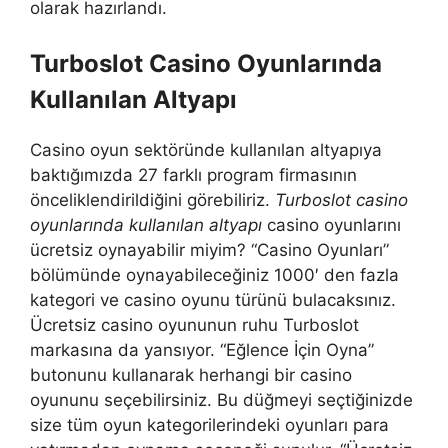
olarak hazırlandı.
Turboslot Casino Oyunlarında
Kullanılan Altyapı
Casino oyun sektöründe kullanılan altyapıya
baktığımızda 27 farklı program firmasının
önceliklendirildiğini görebiliriz.
Turboslot casino
oyunlarında kullanılan altyapı
casino oyunlarını
ücretsiz oynayabilir miyim? “Casino Oyunları”
bölümünde oynayabileceğiniz 1000′ den fazla
kategori ve casino oyunu türünü bulacaksınız.
Ücretsiz casino oyununun ruhu Turboslot
markasına da yansıyor. “Eğlence İçin Oyna”
butonunu kullanarak herhangi bir casino
oyununu seçebilirsiniz. Bu düğmeyi seçtiğinizde
size tüm oyun kategorilerindeki oyunları para