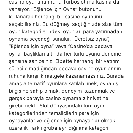
casino oyununun ruhu Turboslot markasına da
yansıyor. “Eğlence İçin Oyna” butonunu
kullanarak herhangi bir casino oyununu
seçebilirsiniz. Bu düğmeyi seçtiğinizde size tüm
oyun kategorilerindeki oyunları para yatırmadan
oynama seçeneği sunulur. “Ücretsiz oyna”,
“Eğlence için oyna” veya “Casino’da bedava
oyna” başlıkları altında her türlü oyunu deneme
şansına sahipsiniz. Elbette herhangi bir yatırım
süreci olmadığından bedava casino oyunlarının
ruhuna karşılık rastgele kazanamazsınız. Burada
amaç alternatif oyunlara katılabilmek, oynanış
bilgisine sahip olmak, deneyim kazanmak ve
gerçek parayla casino oynama zihniyetine
girebilmektir.Slot dünyasındaki tüm oyun
kategorilerinden temsilcilerin para için
oynayanlar ve eğlence için oynayanlar olmak
üzere iki farklı gruba ayrıldığı ana kategori