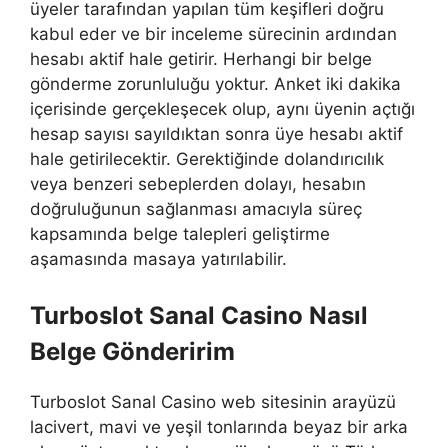
üyeler tarafından yapılan tüm keşifleri doğru
kabul eder ve bir inceleme sürecinin ardından
hesabı aktif hale getirir. Herhangi bir belge
gönderme zorunluluğu yoktur. Anket iki dakika
içerisinde gerçekleşecek olup, aynı üyenin açtığı
hesap sayısı sayıldıktan sonra üye hesabı aktif
hale getirilecektir. Gerektiğinde dolandırıcılık
veya benzeri sebeplerden dolayı, hesabın
doğruluğunun sağlanması amacıyla süreç
kapsamında belge talepleri geliştirme
aşamasında masaya yatırılabilir.
Turboslot Sanal Casino Nasıl
Belge Gönderirim
Turboslot Sanal Casino web sitesinin arayüzü
lacivert, mavi ve yeşil tonlarında beyaz bir arka