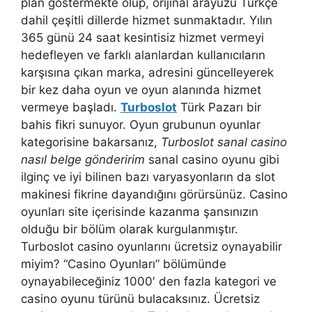
plan göstermekte olup, orijinal arayüzü Türkçe
dahil çeşitli dillerde hizmet sunmaktadır. Yılın
365 günü 24 saat kesintisiz hizmet vermeyi
hedefleyen ve farklı alanlardan kullanıcıların
karşısına çıkan marka, adresini güncelleyerek
bir kez daha oyun ve oyun alanında hizmet
vermeye başladı.
Turboslot
Türk Pazarı bir
bahis fikri sunuyor. Oyun grubunun oyunlar
kategorisine bakarsanız,
Turboslot sanal casino
nasıl belge gönderirim
sanal casino oyunu gibi
ilginç ve iyi bilinen bazı varyasyonların da slot
makinesi fikrine dayandığını görürsünüz. Casino
oyunları site içerisinde kazanma şansınızın
olduğu bir bölüm olarak kurgulanmıştır.
Turboslot casino oyunlarını ücretsiz oynayabilir
miyim? “Casino Oyunları” bölümünde
oynayabileceğiniz 1000′ den fazla kategori ve
casino oyunu türünü bulacaksınız. Ücretsiz