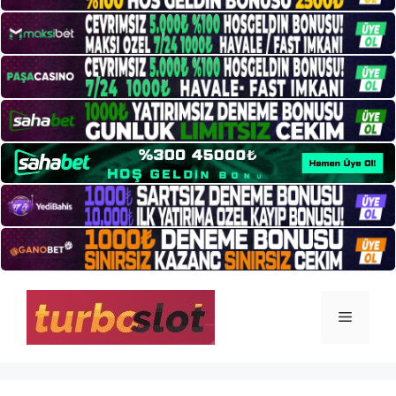
İçeriğe
atla
Menü