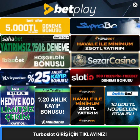
×
Turboslot GİRİŞ İÇİN TIKLAYINIZ!