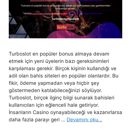
Turboslot en popüler bonus almaya devam
etmek için yeni üyelerin bazı gereksinimleri
karşılaması gerekir. Birçok kişinin kullandığı ve
adil olan bahis siteleri en popüler olanlardır. Bu
fikir, ödeme yapmadan veya hiçbir şey
göstermeden katılabileceğinizi söylüyor.
Turboslot, birçok ilginç bilgi sunarak bahisleri
kullanıcıları için eğlenceli hale getiriyor.
İnsanların Casino oynayabileceği ve kazanırlarsa
daha fazla parayı geri …
Devamını oku…