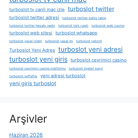
turboslot twitter
turboslot tv canli maç izle
turboslot twitter adresi
turboslot twitter bahis takip
turboslot twitter hesabı nedir
turboslot türk ruleti
turboslot web casino
turboslot web sitesi
turboslot whatsapp
turboslot yasal i̇şlem
turboslot yasal mı
turboslot yatırım
turboslot yeni adresi
Turboslot Yeni Adres
turboslot yeni giris
turboslot çevrimiçi casino
turboslot çevrimiçi casino platformu
turboslot üyeleri kayıt
yeni adresi turboslot
turboslot şeffaflık
yeni giris turboslot
Arşivler
Haziran 2026