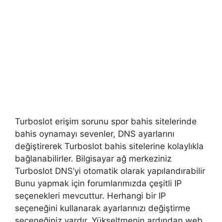
Turboslot erişim sorunu spor bahis sitelerinde
bahis oynamayı sevenler, DNS ayarlarını
değiştirerek Turboslot bahis sitelerine kolaylıkla
bağlanabilirler. Bilgisayar ağ merkeziniz
Turboslot DNS’yi otomatik olarak yapılandırabilir
Bunu yapmak için forumlarımızda çeşitli IP
seçenekleri mevcuttur. Herhangi bir IP
seçeneğini kullanarak ayarlarınızı değiştirme
seçeneğiniz vardır. Yükseltmenin ardından web