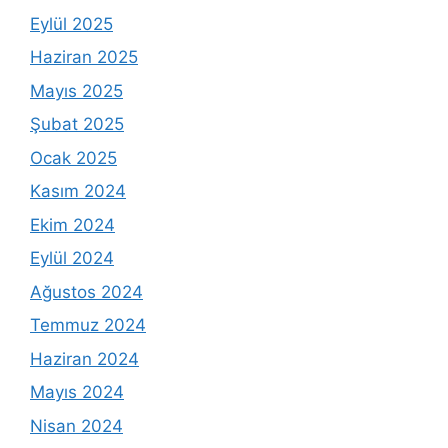
Eylül 2025
Haziran 2025
Mayıs 2025
Şubat 2025
Ocak 2025
Kasım 2024
Ekim 2024
Eylül 2024
Ağustos 2024
Temmuz 2024
Haziran 2024
Mayıs 2024
Nisan 2024