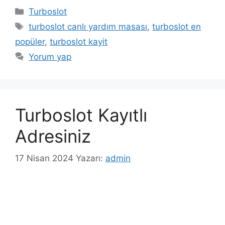
Kategoriler
Turboslot
Etiketler
turboslot canlı yardım masası
,
turboslot en
popüler
,
turboslot kayit
Yorum yap
Turboslot Kayıtlı
Adresiniz
17 Nisan 2024
Yazarı:
admin