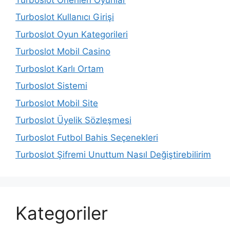
Turboslot Kullanıcı Girişi
Turboslot Oyun Kategorileri
Turboslot Mobil Casino
Turboslot Karlı Ortam
Turboslot Sistemi
Turboslot Mobil Site
Turboslot Üyelik Sözleşmesi
Turboslot Futbol Bahis Seçenekleri
Turboslot Şifremi Unuttum Nasıl Değiştirebilirim
Kategoriler