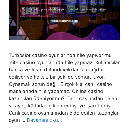
Turboslot casino oyunlarında hile yapıyor mu
site casino oyunlarında hile yapmaz. Kullanıcılar
banka ve ticari dolandırıcılıklarda mağdur
ediliyor ve haksız bir şekilde sömürülüyor.
Oynamak sorun değil. Birçok kişi canlı casino
masalarında hile yapamaz. Online casino
kazançları ödeniyor mu? Canlı casinodan gelen
şikâyet, kârlarla ilgili bir endişeye işaret ediyor.
Canlı casino oyunlarından elde edilen kazançlar
oyun …
Devamını oku…