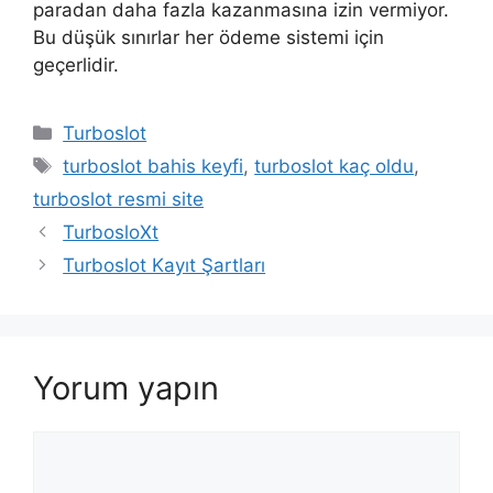
paradan daha fazla kazanmasına izin vermiyor.
Bu düşük sınırlar her ödeme sistemi için
geçerlidir.
Kategoriler
Turboslot
Etiketler
turboslot bahis keyfi
,
turboslot kaç oldu
,
turboslot resmi site
TurbosloXt
Turboslot Kayıt Şartları
Yorum yapın
Yorum