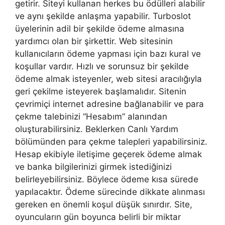
getirir. Siteyi kullanan herkes bu ödülleri alabilir
ve aynı şekilde anlaşma yapabilir. Turboslot
üyelerinin adil bir şekilde ödeme almasına
yardımcı olan bir şirkettir. Web sitesinin
kullanıcıların ödeme yapması için bazı kural ve
koşullar vardır. Hızlı ve sorunsuz bir şekilde
ödeme almak isteyenler, web sitesi aracılığıyla
geri çekilme isteyerek başlamalıdır. Sitenin
çevrimiçi internet adresine bağlanabilir ve para
çekme talebinizi “Hesabım” alanından
oluşturabilirsiniz. Beklerken Canlı Yardım
bölümünden para çekme talepleri yapabilirsiniz.
Hesap ekibiyle iletişime geçerek ödeme almak
ve banka bilgilerinizi girmek istediğinizi
belirleyebilirsiniz. Böylece ödeme kısa sürede
yapılacaktır. Ödeme sürecinde dikkate alınması
gereken en önemli koşul düşük sınırdır. Site,
oyuncuların gün boyunca belirli bir miktar