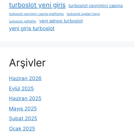
turboslot yeni giris
turboslot çevrimiçi casino
turboslot çevrimiçi casino platformu
turboslot üyeleri kayıt
yeni adresi turboslot
turboslot şeffaflık
yeni giris turboslot
Arşivler
Haziran 2026
Eylül 2025
Haziran 2025
Mayıs 2025
Şubat 2025
Ocak 2025