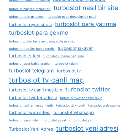
turboslot nasıl bir site
turboslot müşteri hizmetleri
turboslot oturum açmak
turboslot oyun deneyiminiz nasıl
turboslot para yatırma
turboslot oyun sitesi
turboslot para çekme
turboslot poker tavlasını oynayabilir misiniz
turboslot sikayet
turboslot popüler bahis tercihi
turboslot sitesi
turboslot sitesine bağlanın
turboslot spor bahis oranları
turboslot takımı
turboslot telegram
turboslot tv
turboslot tv canli maç
turboslot twitter
turboslot tv canli maç izle
turboslot twitter adresi
turboslot twitter bahis takip
turboslot twitter hesabı nedir
turboslot türk ruleti
turboslot web casino
turboslot web sitesi
turboslot whatsapp
turboslot yasal i̇şlem
turboslot yasal mı
turboslot yatırım
turboslot yeni adresi
Turboslot Yeni Adres