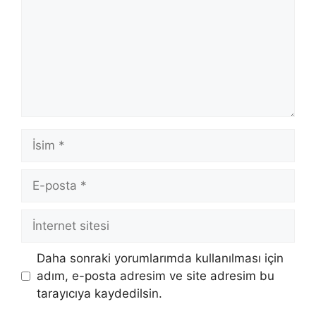
İsim
E-
posta
İnternet
sitesi
Daha sonraki yorumlarımda kullanılması için
adım, e-posta adresim ve site adresim bu
tarayıcıya kaydedilsin.