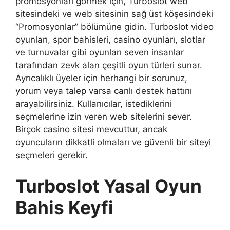
promosyonları görmek için, Turboslot web
sitesindeki ve web sitesinin sağ üst köşesindeki
“Promosyonlar” bölümüne gidin. Turboslot video
oyunları, spor bahisleri, casino oyunları, slotlar
ve turnuvalar gibi oyunları seven insanlar
tarafından zevk alan çeşitli oyun türleri sunar.
Ayrıcalıklı üyeler için herhangi bir sorunuz,
yorum veya talep varsa canlı destek hattını
arayabilirsiniz. Kullanıcılar, istediklerini
seçmelerine izin veren web sitelerini sever.
Birçok casino sitesi mevcuttur, ancak
oyuncuların dikkatli olmaları ve güvenli bir siteyi
seçmeleri gerekir.
Turboslot Yasal Oyun
Bahis Keyfi