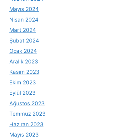
Mayıs 2024
Nisan 2024
Mart 2024
Şubat 2024
Ocak 2024
Aralık 2023
Kasım 2023
Ekim 2023
Eylül 2023
Ağustos 2023
Temmuz 2023
Haziran 2023
Mayıs 2023