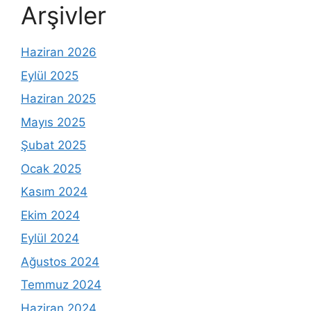
Arşivler
Haziran 2026
Eylül 2025
Haziran 2025
Mayıs 2025
Şubat 2025
Ocak 2025
Kasım 2024
Ekim 2024
Eylül 2024
Ağustos 2024
Temmuz 2024
Haziran 2024