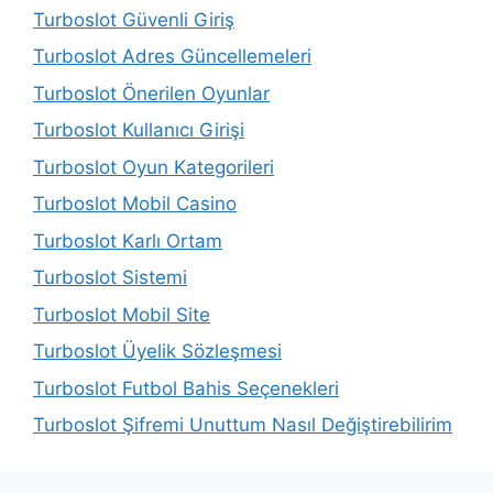
Turboslot Güvenli Giriş
Turboslot Adres Güncellemeleri
Turboslot Önerilen Oyunlar
Turboslot Kullanıcı Girişi
Turboslot Oyun Kategorileri
Turboslot Mobil Casino
Turboslot Karlı Ortam
Turboslot Sistemi
Turboslot Mobil Site
Turboslot Üyelik Sözleşmesi
Turboslot Futbol Bahis Seçenekleri
Turboslot Şifremi Unuttum Nasıl Değiştirebilirim