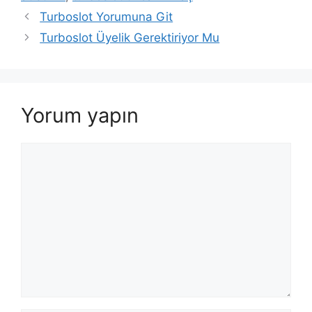
Turboslot Yorumuna Git
Turboslot Üyelik Gerektiriyor Mu
Yorum yapın
Yorum