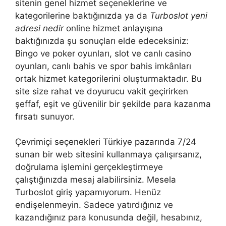
sitenin genel hizmet seçeneklerine ve
kategorilerine baktığınızda ya da
Turboslot yeni
adresi nedir
online hizmet anlayışına
baktığınızda şu sonuçları elde edeceksiniz:
Bingo ve poker oyunları, slot ve canlı casino
oyunları, canlı bahis ve spor bahis imkânları
ortak hizmet kategorilerini oluşturmaktadır. Bu
site size rahat ve doyurucu vakit geçirirken
şeffaf, eşit ve güvenilir bir şekilde para kazanma
fırsatı sunuyor.
Çevrimiçi seçenekleri Türkiye pazarında 7/24
sunan bir web sitesini kullanmaya çalışırsanız,
doğrulama işlemini gerçekleştirmeye
çalıştığınızda mesaj alabilirsiniz. Mesela
Turboslot giriş yapamıyorum. Henüz
endişelenmeyin. Sadece yatırdığınız ve
kazandığınız para konusunda değil, hesabınız,