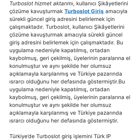
Turboslot hizmet aktarımı
, kullanıcı Şikâyetlerini
çözüme kavuşturmak
Turboslot Giriş
amacıyla
sürekli güncel giriş adresini belirlemek için
çalışmaktadır. Turboslot, kullanıcı Şikâyetlerini
çözüme kavuşturmak amacıyla sürekli güncel
giriş adresini belirlemek için çalışmaktadır. Bu
uygulama nedeniyle kapatılmış, ortadan
kaybolmuş, geri çekilmiş, üyelerinin paralarına el
konulmuştur ve aynı şekilde her olumsuz
açıklamayla karşılanmış ve Türkiye pazarında
ısrarcı olduğunu her defasında göstermiştir.Bu
uygulama nedeniyle kapatılmış, ortadan
kaybolmuş, geri çekilmiş, üyelerinin paralarına el
konulmuştur ve aynı şekilde her olumsuz
açıklamayla karşılanmış ve Türkiye pazarında
ısrarcı olduğunu her defasında göstermiştir.
Türkiye’de Turboslot giriş işlemini Türk IP