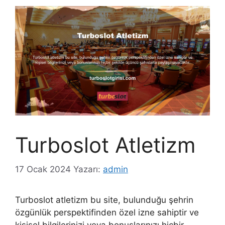
Turboslot Atletizm
17 Ocak 2024
Yazarı:
admin
Turboslot atletizm bu site, bulunduğu şehrin
özgünlük perspektifinden özel izne sahiptir ve