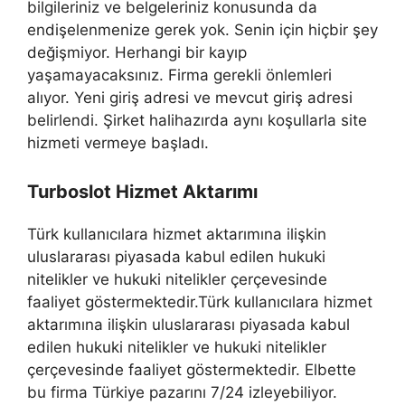
bilgileriniz ve belgeleriniz konusunda da
endişelenmenize gerek yok. Senin için hiçbir şey
değişmiyor. Herhangi bir kayıp
yaşamayacaksınız. Firma gerekli önlemleri
alıyor. Yeni giriş adresi ve mevcut giriş adresi
belirlendi. Şirket halihazırda aynı koşullarla site
hizmeti vermeye başladı.
Turboslot Hizmet Aktarımı
Türk kullanıcılara hizmet aktarımına ilişkin
uluslararası piyasada kabul edilen hukuki
nitelikler ve hukuki nitelikler çerçevesinde
faaliyet göstermektedir.Türk kullanıcılara hizmet
aktarımına ilişkin uluslararası piyasada kabul
edilen hukuki nitelikler ve hukuki nitelikler
çerçevesinde faaliyet göstermektedir. Elbette
bu firma Türkiye pazarını 7/24 izleyebiliyor.