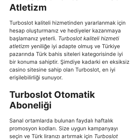
Atletizm
Turboslot kaliteli hizmetinden yararlanmak için
hesap oluşturmanız ve hediyeler kazanmaya
başlamanız yeterli.
Turboslot kaliteli hizmeti
atletizm
yeniliğe iyi adapte olmuş ve Türkiye
pazarında Türk bahis siteleri kategorisinde iyi
bir konuma sahiptir. Şimdiye kadarki en eksiksiz
casino sitesine sahip olan Turboslot, en iyi
erişilebilirliği sunuyor.
Turboslot Otomatik
Aboneliği
Sanal ortamlarda bulunan faydalı haftalık
promosyon kodları. Size uygun kampanyayı
seçin ve Türk liranızı artırmak için
Turboslot