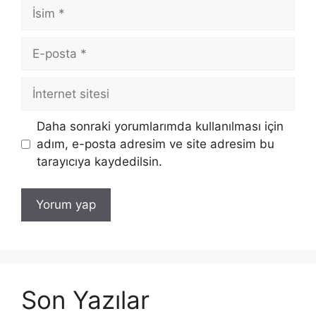
İsim
E-
posta
İnternet
sitesi
Daha sonraki yorumlarımda kullanılması için
adım, e-posta adresim ve site adresim bu
tarayıcıya kaydedilsin.
Son Yazılar