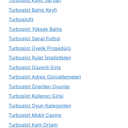
Turboslot Kayıt Şartları
Turboslot Bahis Keyfi
TurbosloXt
Turboslot Yüksek Bahis
Turboslot Sanal Futbol
Turboslot Üyelik Prosedürü
Turboslot Rulet İstatistikleri
Turboslot Güvenli Giriş
Turboslot Adres Güncellemeleri
Turboslot Önerilen Oyunlar
Turboslot Kullanıcı Girişi
Turboslot Oyun Kategorileri
Turboslot Mobil Casino
Turboslot Karlı Ortam