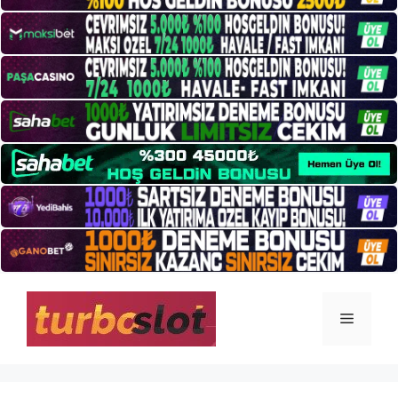
İçeriğe
atla
Menü