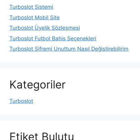
Turboslot Sistemi
Turboslot Mobil Site
Turboslot Üyelik Sözleşmesi
Turboslot Futbol Bahis Seçenekleri
Turboslot Şifremi Unuttum Nasıl Değiştirebilirim
Kategoriler
Turboslot
Etiket Bulutu