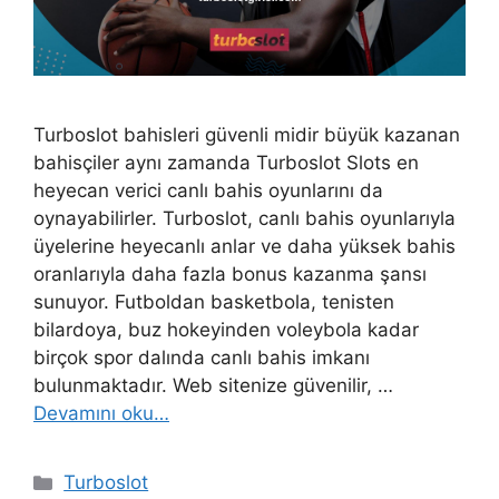
Turboslot bahisleri güvenli midir büyük kazanan
bahisçiler aynı zamanda Turboslot Slots en
heyecan verici canlı bahis oyunlarını da
oynayabilirler. Turboslot, canlı bahis oyunlarıyla
üyelerine heyecanlı anlar ve daha yüksek bahis
oranlarıyla daha fazla bonus kazanma şansı
sunuyor. Futboldan basketbola, tenisten
bilardoya, buz hokeyinden voleybola kadar
birçok spor dalında canlı bahis imkanı
bulunmaktadır. Web sitenize güvenilir, …
Devamını oku…
Kategoriler
Turboslot