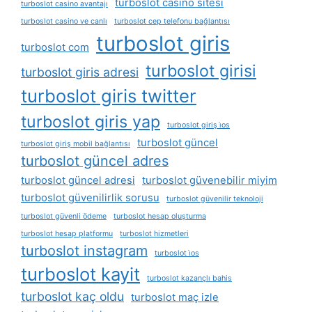
turboslot casino sitesi
turboslot casino avantajı
turboslot casino ve canlı
turboslot cep telefonu bağlantısı
turboslot giris
turboslot com
turboslot girisi
turboslot giris adresi
turboslot giris twitter
turboslot giris yap
turboslot giriş i̇os
turboslot güncel
turboslot giriş mobil bağlantısı
turboslot güncel adres
turboslot güncel adresi
turboslot güvenebilir miyim
turboslot güvenilirlik sorusu
turboslot güvenilir teknoloji
turboslot güvenli ödeme
turboslot hesap oluşturma
turboslot hesap platformu
turboslot hizmetleri
turboslot instagram
turboslot i̇os
turboslot kayit
turboslot kazançlı bahis
turboslot kaç oldu
turboslot maç izle