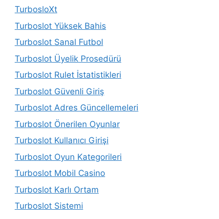
TurbosloXt
Turboslot Yüksek Bahis
Turboslot Sanal Futbol
Turboslot Üyelik Prosedürü
Turboslot Rulet İstatistikleri
Turboslot Güvenli Giriş
Turboslot Adres Güncellemeleri
Turboslot Önerilen Oyunlar
Turboslot Kullanıcı Girişi
Turboslot Oyun Kategorileri
Turboslot Mobil Casino
Turboslot Karlı Ortam
Turboslot Sistemi