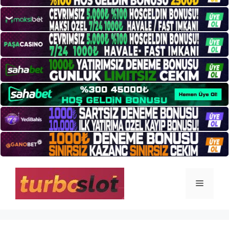
İçeriğe
atla
Menü