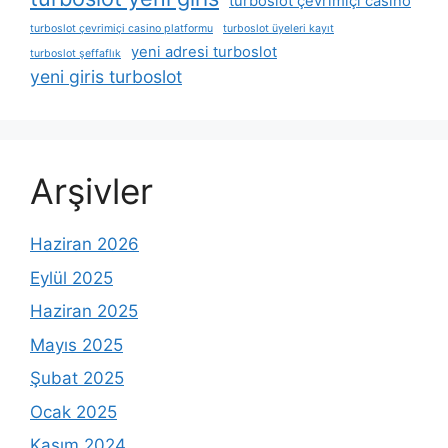
turboslot çevrimiçi casino
turboslot çevrimiçi casino platformu
turboslot üyeleri kayıt
yeni adresi turboslot
turboslot şeffaflık
yeni giris turboslot
Arşivler
Haziran 2026
Eylül 2025
Haziran 2025
Mayıs 2025
Şubat 2025
Ocak 2025
Kasım 2024