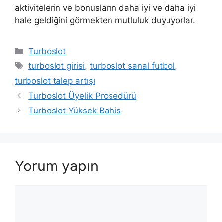
aktivitelerin ve bonusların daha iyi ve daha iyi
hale geldiğini görmekten mutluluk duyuyorlar.
Kategoriler
Turboslot
Etiketler
turboslot girisi
,
turboslot sanal futbol
,
turboslot talep artışı
Turboslot Üyelik Prosedürü
Turboslot Yüksek Bahis
Yorum yapın
Yorum