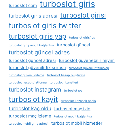
turboslot giris
turboslot com
turboslot girisi
turboslot giris adresi
turboslot giris twitter
turboslot giris yap
turboslot giriş i̇os
turboslot güncel
turboslot giriş mobil bağlantısı
turboslot güncel adres
turboslot güncel adresi
turboslot güvenebilir miyim
turboslot güvenilirlik sorusu
turboslot güvenilir teknoloji
turboslot güvenli ödeme
turboslot hesap oluşturma
turboslot hesap platformu
turboslot hizmetleri
turboslot instagram
turboslot i̇os
turboslot kayit
turboslot kazançlı bahis
turboslot kaç oldu
turboslot maç izle
turboslot maç izleme
turboslot mobil bağlantısı
turboslot mobil hizmetler
turboslot mobil giriş adresi