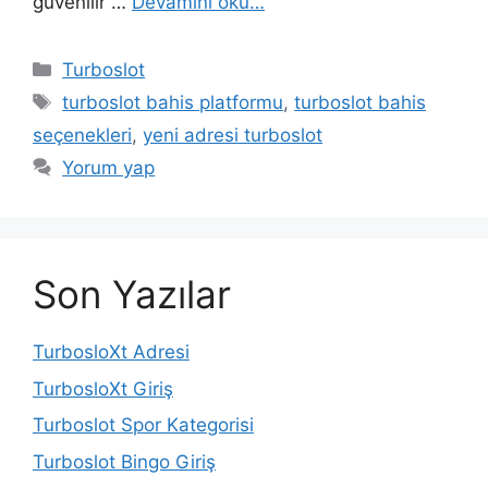
güvenilir …
Devamını oku…
Kategoriler
Turboslot
Etiketler
turboslot bahis platformu
,
turboslot bahis
seçenekleri
,
yeni adresi turboslot
Yorum yap
Son Yazılar
TurbosloXt Adresi
TurbosloXt Giriş
Turboslot Spor Kategorisi
Turboslot Bingo Giriş