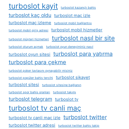
turboslot kayit
turboslot kazançlı bahis
turboslot kaç oldu
turboslot maç izle
turboslot maç izleme
turboslot mobil bağlantısı
turboslot mobil hizmetler
turboslot mobil giriş adresi
turboslot nasıl bir site
turboslot müşteri hizmetleri
turboslot oturum açmak
turboslot oyun deneyiminiz nasıl
turboslot para yatırma
turboslot oyun sitesi
turboslot para çekme
turboslot poker tavlasını oynayabilir misiniz
turboslot sikayet
turboslot popüler bahis tercihi
turboslot sitesi
turboslot sitesine bağlanın
turboslot spor bahis oranları
turboslot takımı
turboslot telegram
turboslot tv
turboslot tv canli maç
turboslot twitter
turboslot tv canli maç izle
turboslot twitter adresi
turboslot twitter bahis takip