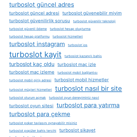
turboslot güncel adres
turboslot güncel adresi
turboslot güvenebilir miyim
turboslot güvenilirlik sorusu
turboslot güvenilir teknoloji
turboslot güvenli ödeme
turboslot hesap oluşturma
turboslot hesap platformu
turboslot hizmetleri
turboslot instagram
turboslot i̇os
turboslot kayit
turboslot kazançlı bahis
turboslot kaç oldu
turboslot maç izle
turboslot maç izleme
turboslot mobil bağlantısı
turboslot mobil hizmetler
turboslot mobil giriş adresi
turboslot nasıl bir site
turboslot müşteri hizmetleri
turboslot oturum açmak
turboslot oyun deneyiminiz nasıl
turboslot para yatırma
turboslot oyun sitesi
turboslot para çekme
turboslot poker tavlasını oynayabilir misiniz
turboslot sikayet
turboslot popüler bahis tercihi