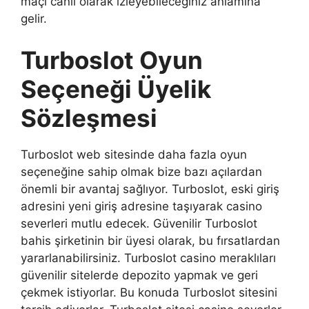
maçı canlı olarak izleyebileceğiniz anlamına
gelir.
Turboslot Oyun
Seçeneği Üyelik
Sözleşmesi
Turboslot web sitesinde daha fazla oyun
seçeneğine sahip olmak bize bazı açılardan
önemli bir avantaj sağlıyor. Turboslot, eski giriş
adresini yeni giriş adresine taşıyarak casino
severleri mutlu edecek. Güvenilir Turboslot
bahis şirketinin bir üyesi olarak, bu fırsatlardan
yararlanabilirsiniz. Turboslot casino meraklıları
güvenilir sitelerde depozito yapmak ve geri
çekmek istiyorlar. Bu konuda Turboslot sitesini