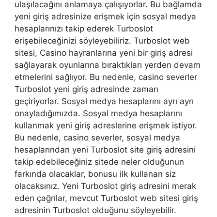
ulaşılacağını anlamaya çalışıyorlar. Bu bağlamda
yeni giriş adresinize erişmek için sosyal medya
hesaplarınızı takip ederek Turboslot
erişebileceğinizi söyleyebiliriz. Turboslot web
sitesi, Casino hayranlarına yeni bir giriş adresi
sağlayarak oyunlarına bıraktıkları yerden devam
etmelerini sağlıyor. Bu nedenle, casino severler
Turboslot yeni giriş adresinde zaman
geçiriyorlar. Sosyal medya hesaplarını ayrı ayrı
onayladığımızda. Sosyal medya hesaplarını
kullanmak yeni giriş adreslerine erişmek istiyor.
Bu nedenle, casino severler, sosyal medya
hesaplarından yeni Turboslot site giriş adresini
takip edebileceğiniz sitede neler olduğunun
farkında olacaklar, bonusu ilk kullanan siz
olacaksınız. Yeni Turboslot giriş adresini merak
eden çağrılar, mevcut Turboslot web sitesi giriş
adresinin Turboslot olduğunu söyleyebilir.