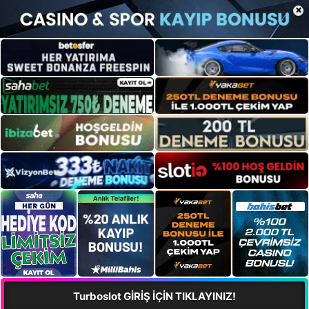
×
Turboslot GİRİŞ İÇİN TIKLAYINIZ!