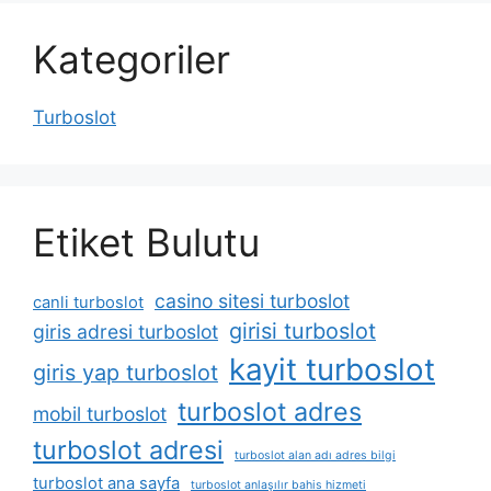
Kategoriler
Turboslot
Etiket Bulutu
casino sitesi turboslot
canli turboslot
girisi turboslot
giris adresi turboslot
kayit turboslot
giris yap turboslot
turboslot adres
mobil turboslot
turboslot adresi
turboslot alan adı adres bilgi
turboslot ana sayfa
turboslot anlaşılır bahis hizmeti