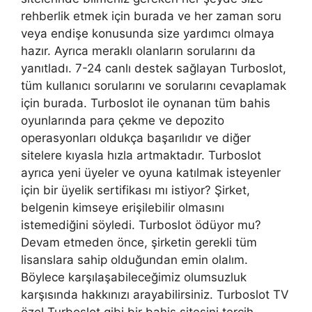
rehberlik etmek için burada ve her zaman soru
veya endişe konusunda size yardımcı olmaya
hazır. Ayrıca meraklı olanların sorularını da
yanıtladı. 7-24 canlı destek sağlayan Turboslot,
tüm kullanıcı sorularını ve sorularını cevaplamak
için burada. Turboslot ile oynanan tüm bahis
oyunlarında para çekme ve depozito
operasyonları oldukça başarılıdır ve diğer
sitelere kıyasla hızla artmaktadır. Turboslot
ayrıca yeni üyeler ve oyuna katılmak isteyenler
için bir üyelik sertifikası mı istiyor? Şirket,
belgenin kimseye erişilebilir olmasını
istemediğini söyledi. Turboslot ödüyor mu?
Devam etmeden önce, şirketin gerekli tüm
lisanslara sahip olduğundan emin olalım.
Böylece karşılaşabileceğimiz olumsuzluk
karşısında hakkınızı arayabilirsiniz. Turboslot TV