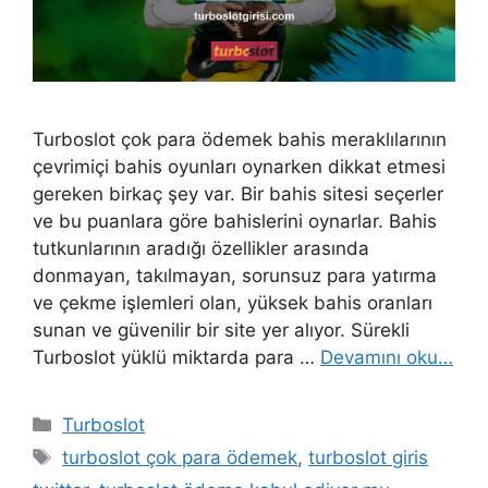
Turboslot çok para ödemek bahis meraklılarının
çevrimiçi bahis oyunları oynarken dikkat etmesi
gereken birkaç şey var. Bir bahis sitesi seçerler
ve bu puanlara göre bahislerini oynarlar. Bahis
tutkunlarının aradığı özellikler arasında
donmayan, takılmayan, sorunsuz para yatırma
ve çekme işlemleri olan, yüksek bahis oranları
sunan ve güvenilir bir site yer alıyor. Sürekli
Turboslot yüklü miktarda para …
Devamını oku…
Kategoriler
Turboslot
Etiketler
turboslot çok para ödemek
,
turboslot giris