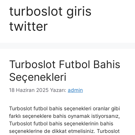
turboslot giris
twitter
Turboslot Futbol Bahis
Seçenekleri
18 Haziran 2025
Yazarı:
admin
Turboslot futbol bahis seçenekleri oranlar gibi
farklı seçeneklere bahis oynamak istiyorsanız,
Turboslot futbol bahis seçeneklerinin bahis
seçeneklerine de dikkat etmelisiniz. Turboslot