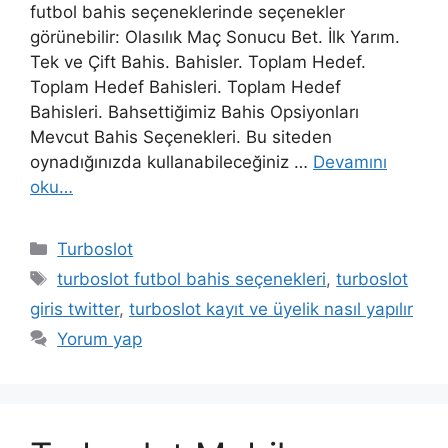
futbol bahis seçeneklerinde seçenekler
görünebilir: Olasılık Maç Sonucu Bet. İlk Yarım.
Tek ve Çift Bahis. Bahisler. Toplam Hedef.
Toplam Hedef Bahisleri. Toplam Hedef
Bahisleri. Bahsettiğimiz Bahis Opsiyonları
Mevcut Bahis Seçenekleri. Bu siteden
oynadığınızda kullanabileceğiniz …
Devamını
oku…
Kategoriler
Turboslot
Etiketler
turboslot futbol bahis seçenekleri
,
turboslot
giris twitter
,
turboslot kayıt ve üyelik nasıl yapılır
Yorum yap