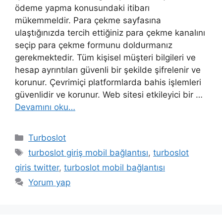
ödeme yapma konusundaki itibarı
mükemmeldir. Para çekme sayfasına
ulaştığınızda tercih ettiğiniz para çekme kanalını
seçip para çekme formunu doldurmanız
gerekmektedir. Tüm kişisel müşteri bilgileri ve
hesap ayrıntıları güvenli bir şekilde şifrelenir ve
korunur. Çevrimiçi platformlarda bahis işlemleri
güvenlidir ve korunur. Web sitesi etkileyici bir …
Devamını oku…
Kategoriler
Turboslot
Etiketler
turboslot giriş mobil bağlantısı
,
turboslot
giris twitter
,
turboslot mobil bağlantısı
Yorum yap