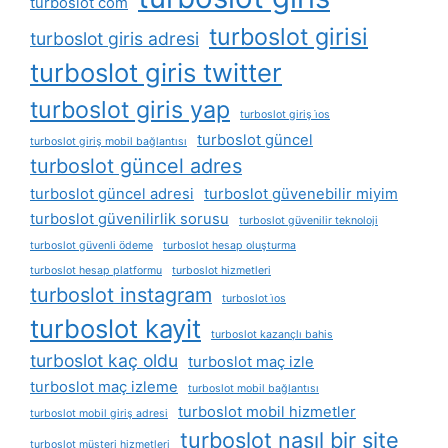
turboslot com
turboslot girisi
turboslot giris adresi
turboslot giris twitter
turboslot giris yap
turboslot giriş i̇os
turboslot güncel
turboslot giriş mobil bağlantısı
turboslot güncel adres
turboslot güncel adresi
turboslot güvenebilir miyim
turboslot güvenilirlik sorusu
turboslot güvenilir teknoloji
turboslot güvenli ödeme
turboslot hesap oluşturma
turboslot hesap platformu
turboslot hizmetleri
turboslot instagram
turboslot i̇os
turboslot kayit
turboslot kazançlı bahis
turboslot kaç oldu
turboslot maç izle
turboslot maç izleme
turboslot mobil bağlantısı
turboslot mobil hizmetler
turboslot mobil giriş adresi
turboslot nasıl bir site
turboslot müşteri hizmetleri