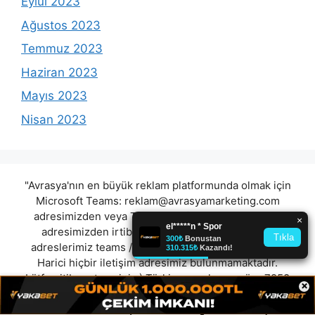
Eylül 2023
Ağustos 2023
Temmuz 2023
Haziran 2023
Mayıs 2023
Nisan 2023
"Avrasya'nın en büyük reklam platformunda olmak için
Microsoft Teams:
reklam@avrasyamarketing.com
adresimizden veya Telegram: @Avrasyamarketing
adresimizden irtibat kurabilirsiniz. (Tek iletişim
adreslerimiz teams / telegram ve mail adresimizdir.
Harici hiçbir iletişim adresimiz bulunmamaktadır.
Lütfen itibar etmeyiniz.) Türkiye yasalarına göre 7258
×
sayılı kanun uyarınca yasa dışı bahis oynamanın
cezaları mevcuttur. Şu an bulunduğunuz site hiç bir