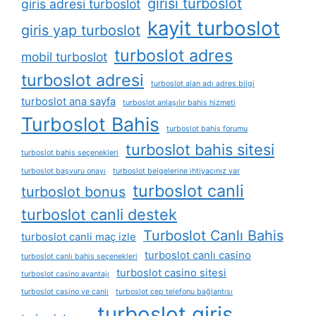
girisi turboslot
giris adresi turboslot
kayit turboslot
giris yap turboslot
turboslot adres
mobil turboslot
turboslot adresi
turboslot alan adı adres bilgi
turboslot ana sayfa
turboslot anlaşılır bahis hizmeti
Turboslot Bahis
turboslot bahis forumu
turboslot bahis sitesi
turboslot bahis seçenekleri
turboslot başvuru onayı
turboslot belgelerine i̇htiyacınız var
turboslot canli
turboslot bonus
turboslot canli destek
Turboslot Canlı Bahis
turboslot canli maç izle
turboslot canlı casino
turboslot canlı bahis seçenekleri
turboslot casino sitesi
turboslot casino avantajı
turboslot casino ve canlı
turboslot cep telefonu bağlantısı
turboslot giris