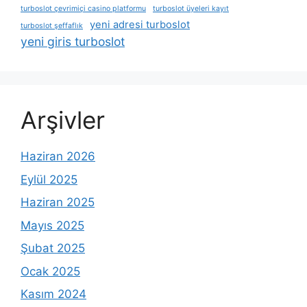
turboslot çevrimiçi casino platformu
turboslot üyeleri kayıt
yeni adresi turboslot
turboslot şeffaflık
yeni giris turboslot
Arşivler
Haziran 2026
Eylül 2025
Haziran 2025
Mayıs 2025
Şubat 2025
Ocak 2025
Kasım 2024