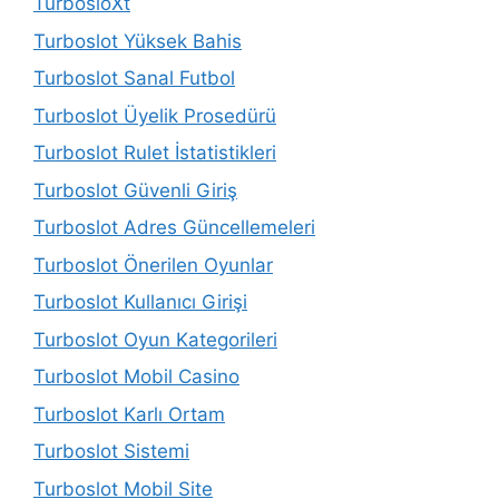
TurbosloXt
Turboslot Yüksek Bahis
Turboslot Sanal Futbol
Turboslot Üyelik Prosedürü
Turboslot Rulet İstatistikleri
Turboslot Güvenli Giriş
Turboslot Adres Güncellemeleri
Turboslot Önerilen Oyunlar
Turboslot Kullanıcı Girişi
Turboslot Oyun Kategorileri
Turboslot Mobil Casino
Turboslot Karlı Ortam
Turboslot Sistemi
Turboslot Mobil Site