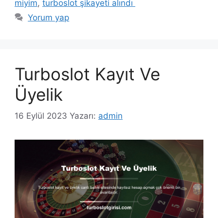
miyim
,
turboslot şikayeti alındı ​​
Yorum yap
Turboslot Kayıt Ve
Üyelik
16 Eylül 2023
Yazarı:
admin