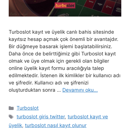
Turboslot kayıt ve üyelik canlı bahis sitesinde
kayıtsız hesap açmak çok önemli bir avantajdır.
Bir düğmeye basarak işlemi başlatabilirsiniz.
Daha önce de belirttiğimiz gibi Turboslot kayıt
olmak ve üye olmak için gerekli olan bilgiler
online üyelik kayıt formu aracılığıyla talep
edilmektedir. İstenen ilk kimlikler bir kullanıcı adı
ve şifredir. Kullanıcı adı ve şifrenizi
oluşturduktan sonra …
Devamını oku…
Kategoriler
Turboslot
Etiketler
turboslot giris twitter
,
turboslot kayıt ve
üyelik
,
turboslot nasıl kayıt olunur