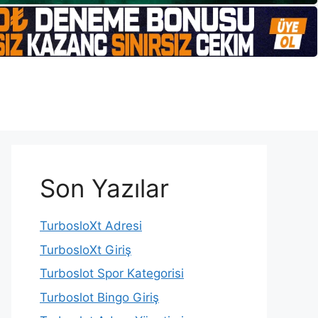
Son Yazılar
TurbosloXt Adresi
TurbosloXt Giriş
Turboslot Spor Kategorisi
Turboslot Bingo Giriş