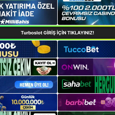
Turboslot GİRİŞ İÇİN TIKLAYINIZ!