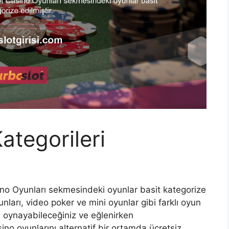
ategorileri
ino Oyunları sekmesindeki oyunlar basit kategorize
nları, video poker ve mini oyunlar gibi farklı oyun
un oynayabileceğiniz ve eğlenirken
ino oyunlarını alternatif bir ortamda ücretsiz