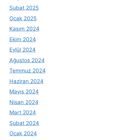
Şubat 2025
Ocak 2025
Kasım 2024
Ekim 2024
Eylül 2024
Ağustos 2024
Temmuz 2024
Haziran 2024
Mayıs 2024
Nisan 2024
Mart 2024
Şubat 2024
Ocak 2024