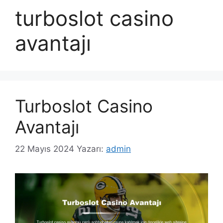
turboslot casino
avantajı
Turboslot Casino
Avantajı
22 Mayıs 2024
Yazarı:
admin