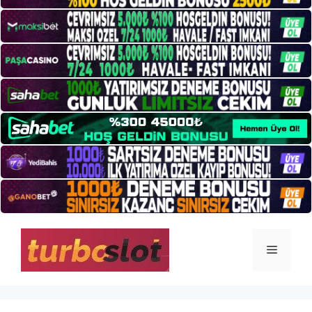
İçeriğe
atla
Menü