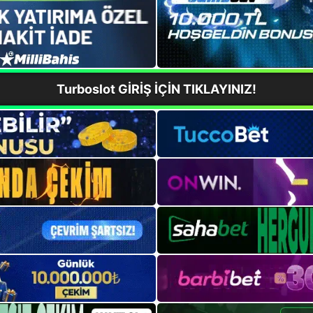
Turboslot GİRİŞ İÇİN TIKLAYINIZ!