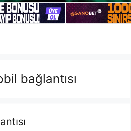
obil bağlantısı
antısı