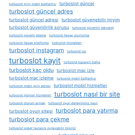
turboslot güncel
turboslot giriş mobil bağlantısı
turboslot güncel adres
turboslot güncel adresi
turboslot güvenebilir miyim
turboslot güvenilirlik sorusu
turboslot güvenilir teknoloji
turboslot güvenli ödeme
turboslot hesap oluşturma
turboslot hesap platformu
turboslot hizmetleri
turboslot instagram
turboslot i̇os
turboslot kayit
turboslot kazançlı bahis
turboslot kaç oldu
turboslot maç izle
turboslot maç izleme
turboslot mobil bağlantısı
turboslot mobil hizmetler
turboslot mobil giriş adresi
turboslot nasıl bir site
turboslot müşteri hizmetleri
turboslot oturum açmak
turboslot oyun deneyiminiz nasıl
turboslot para yatırma
turboslot oyun sitesi
turboslot para çekme
turboslot poker tavlasını oynayabilir misiniz