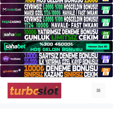
İçeriğe
atla
Menü