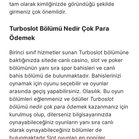
tam olarak kimliğinizde göründüğü şekilde
girmeniz çok önemlidir.
Turboslot Bölümü Nedir Çok Para
Ödemek
Birinci sınıf hizmetler sunan Turboslot bölümüne
baktığınızda sitede canlı casino, slot ve poker
bölümünün yanı sıra spor bahisleri ve canlı
bahis bölümü de bulunmaktadır. Bahislerinizi
oynamak için oyunu seçebilir ve oyunlar
arasında geçiş yapabilirsiniz. Olasılık. Bu oyun
bölümleri eğlenmeniz ve ödüller
Turboslot
bölümü nedir çok para ödemek
kazanmanız için
kurulmuş olup, dilerseniz bilgisayarınızda
oynayabileceğiniz oyunların yanı sıra canlı
olarak oynayabileceğiniz bölümler de
bulunmaktadır.Slot oyunları en popüler