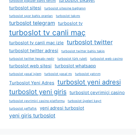
turboslot sikayet
turboslot popüler bahis tercihi
turboslot sitesi
turboslot sitesine bağlanın
turboslot spor bahis oranları
turboslot takımı
turboslot telegram
turboslot tv
turboslot tv canli maç
turboslot twitter
turboslot tv canli maç izle
turboslot twitter adresi
turboslot twitter bahis takip
turboslot twitter hesabı nedir
turboslot türk ruleti
turboslot web casino
turboslot web sitesi
turboslot whatsapp
turboslot yasal i̇şlem
turboslot yasal mı
turboslot yatırım
turboslot yeni adresi
Turboslot Yeni Adres
turboslot yeni giris
turboslot çevrimiçi casino
turboslot çevrimiçi casino platformu
turboslot üyeleri kayıt
yeni adresi turboslot
turboslot şeffaflık
yeni giris turboslot