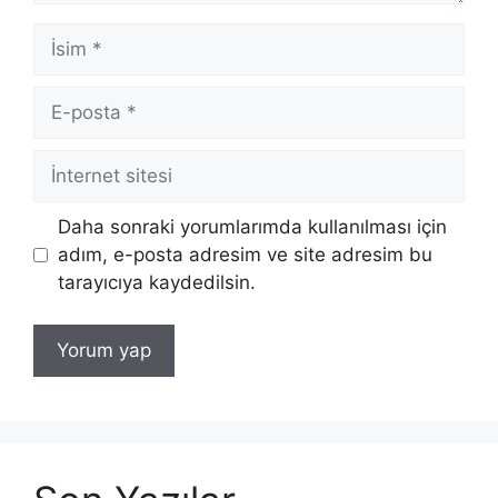
İsim
E-
posta
İnternet
sitesi
Daha sonraki yorumlarımda kullanılması için
adım, e-posta adresim ve site adresim bu
tarayıcıya kaydedilsin.