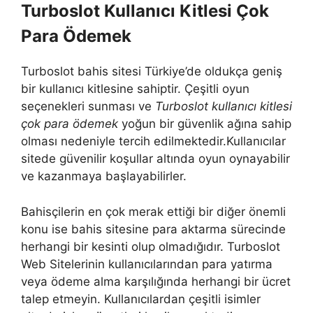
Turboslot Kullanıcı Kitlesi Çok
Para Ödemek
Turboslot bahis sitesi Türkiye’de oldukça geniş
bir kullanıcı kitlesine sahiptir. Çeşitli oyun
seçenekleri sunması ve
Turboslot kullanıcı kitlesi
çok para ödemek
yoğun bir güvenlik ağına sahip
olması nedeniyle tercih edilmektedir.Kullanıcılar
sitede güvenilir koşullar altında oyun oynayabilir
ve kazanmaya başlayabilirler.
Bahisçilerin en çok merak ettiği bir diğer önemli
konu ise bahis sitesine para aktarma sürecinde
herhangi bir kesinti olup olmadığıdır. Turboslot
Web Sitelerinin kullanıcılarından para yatırma
veya ödeme alma karşılığında herhangi bir ücret
talep etmeyin. Kullanıcılardan çeşitli isimler