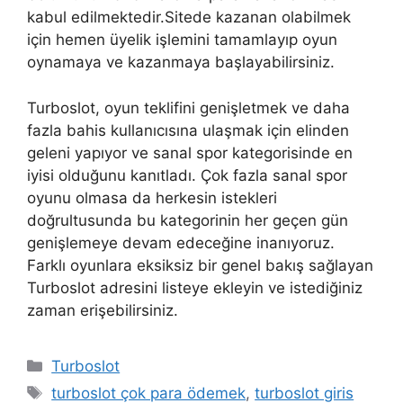
kabul edilmektedir.Sitede kazanan olabilmek
için hemen üyelik işlemini tamamlayıp oyun
oynamaya ve kazanmaya başlayabilirsiniz.
Turboslot, oyun teklifini genişletmek ve daha
fazla bahis kullanıcısına ulaşmak için elinden
geleni yapıyor ve sanal spor kategorisinde en
iyisi olduğunu kanıtladı. Çok fazla sanal spor
oyunu olmasa da herkesin istekleri
doğrultusunda bu kategorinin her geçen gün
genişlemeye devam edeceğine inanıyoruz.
Farklı oyunlara eksiksiz bir genel bakış sağlayan
Turboslot adresini listeye ekleyin ve istediğiniz
zaman erişebilirsiniz.
Kategoriler
Turboslot
Etiketler
turboslot çok para ödemek
,
turboslot giris