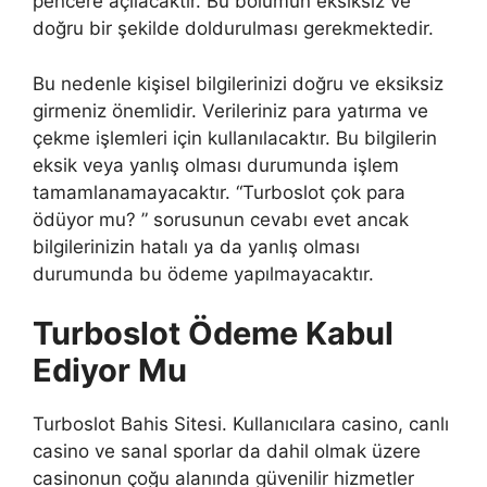
pencere açılacaktır. Bu bölümün eksiksiz ve
doğru bir şekilde doldurulması gerekmektedir.
Bu nedenle kişisel bilgilerinizi doğru ve eksiksiz
girmeniz önemlidir. Verileriniz para yatırma ve
çekme işlemleri için kullanılacaktır. Bu bilgilerin
eksik veya yanlış olması durumunda işlem
tamamlanamayacaktır. “Turboslot çok para
ödüyor mu? ” sorusunun cevabı evet ancak
bilgilerinizin hatalı ya da yanlış olması
durumunda bu ödeme yapılmayacaktır.
Turboslot Ödeme Kabul
Ediyor Mu
Turboslot Bahis Sitesi. Kullanıcılara casino, canlı
casino ve sanal sporlar da dahil olmak üzere
casinonun çoğu alanında güvenilir hizmetler