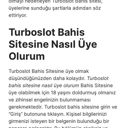
olmayı hedefleyen Turboslot bahis sitesi,
üyelerine sunduğu şartlarla adından söz
ettiriyor.
Turboslot Bahis
Sitesine Nasıl Üye
Olurum
Turboslot Bahis Sitesine üye olmak
düşündüğünüzden daha kolaydır.
Turboslot
bahis sitesine nasıl üye olurum
Bahis Sitesine
üye olabilmek için 18 yaşını doldurmuş olmanız
ve zihinsel engelinizin bulunmaması
gerekmektedir. Turboslot bahis sitesine girin ve
“Giriş” butonuna tıklayın. Kişisel bilgilerinizi
girmenizi isteyen bir belgenin bulunduğu bir