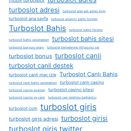
mobil turboslot
turboslot adresi
turboslot alan adı adres bilgi
turboslot ana sayfa
turboslot anlaşılır bahis hizmeti
Turboslot Bahis
turboslot bahis forumu
turboslot bahis sitesi
turboslot bahis seçenekleri
turboslot başvuru onayı
turboslot belgelerine i̇htiyacınız var
turboslot canli
turboslot bonus
turboslot canli destek
Turboslot Canlı Bahis
turboslot canli maç izle
turboslot canlı casino
turboslot canlı bahis seçenekleri
turboslot casino sitesi
turboslot casino avantajı
turboslot casino ve canlı
turboslot cep telefonu bağlantısı
turboslot giris
turboslot com
turboslot girisi
turboslot giris adresi
turboslot giris twitter