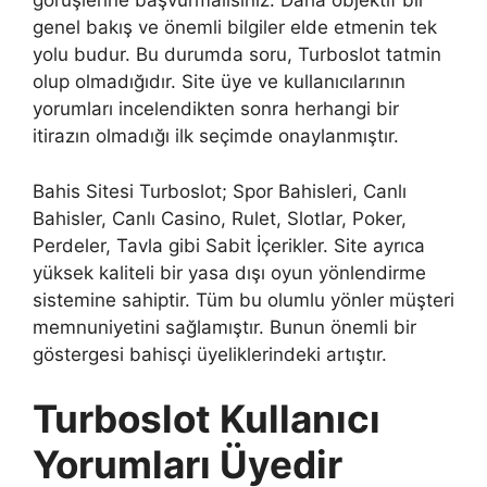
görüşlerine başvurmalısınız. Daha objektif bir
genel bakış ve önemli bilgiler elde etmenin tek
yolu budur. Bu durumda soru, Turboslot tatmin
olup olmadığıdır. Site üye ve kullanıcılarının
yorumları incelendikten sonra herhangi bir
itirazın olmadığı ilk seçimde onaylanmıştır.
Bahis Sitesi Turboslot; Spor Bahisleri, Canlı
Bahisler, Canlı Casino, Rulet, Slotlar, Poker,
Perdeler, Tavla gibi Sabit İçerikler. Site ayrıca
yüksek kaliteli bir yasa dışı oyun yönlendirme
sistemine sahiptir. Tüm bu olumlu yönler müşteri
memnuniyetini sağlamıştır. Bunun önemli bir
göstergesi bahisçi üyeliklerindeki artıştır.
Turboslot Kullanıcı
Yorumları Üyedir