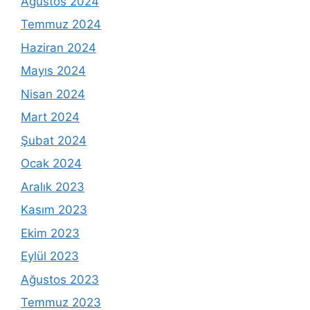
Ağustos 2024
Temmuz 2024
Haziran 2024
Mayıs 2024
Nisan 2024
Mart 2024
Şubat 2024
Ocak 2024
Aralık 2023
Kasım 2023
Ekim 2023
Eylül 2023
Ağustos 2023
Temmuz 2023