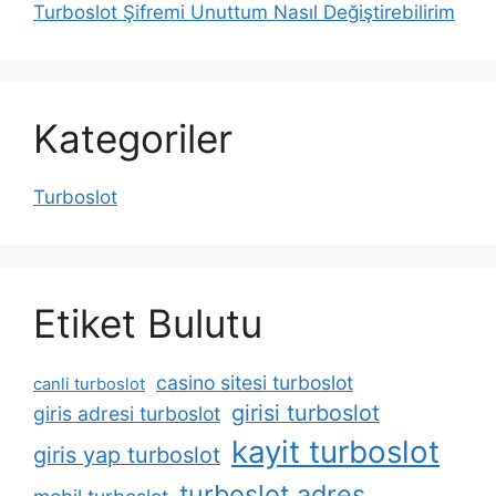
Turboslot Şifremi Unuttum Nasıl Değiştirebilirim
Kategoriler
Turboslot
Etiket Bulutu
casino sitesi turboslot
canli turboslot
girisi turboslot
giris adresi turboslot
kayit turboslot
giris yap turboslot
turboslot adres