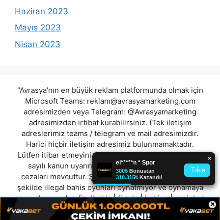
Haziran 2023
Mayıs 2023
Nisan 2023
"Avrasya'nın en büyük reklam platformunda olmak için
Microsoft Teams:
reklam@avrasyamarketing.com
adresimizden veya Telegram: @Avrasyamarketing
adresimizden irtibat kurabilirsiniz. (Tek iletişim
adreslerimiz teams / telegram ve mail adresimizdir.
Harici hiçbir iletişim adresimiz bulunmamaktadır.
Lütfen itibar etmeyiniz.) Türkiye yasalarına göre 7258
sayılı kanun uyarınca yasa dışı bahis oynamanın
cezaları mevcuttur. Şu an bulunduğunuz site hiç bir
şekilde illegal bahis oyunları oynatmıyor ve oynamaya
aracı olmuyordur.
finalbahis
|
fixwin
|
bahigo
|
orginbet
×
|
betist
|
antikbet
|
winpapel
|
betpapel
"