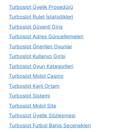
Turboslot Üyelik Prosedürü
Turboslot Rulet İstatistikleri
Turboslot Güvenli Giriş
Turboslot Adres Güncellemeleri
Turboslot Önerilen Oyunlar
Turboslot Kullanıcı Girişi
Turboslot Oyun Kategorileri
Turboslot Mobil Casino
Turboslot Karlı Ortam
Turboslot Sistemi
Turboslot Mobil Site
Turboslot Üyelik Sözleşmesi
Turboslot Futbol Bahis Seçenekleri