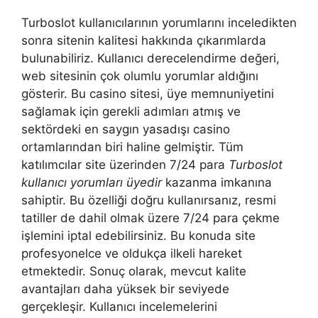
Turboslot kullanıcılarının yorumlarını inceledikten
sonra sitenin kalitesi hakkında çıkarımlarda
bulunabiliriz. Kullanıcı derecelendirme değeri,
web sitesinin çok olumlu yorumlar aldığını
gösterir. Bu casino sitesi, üye memnuniyetini
sağlamak için gerekli adımları atmış ve
sektördeki en saygın yasadışı casino
ortamlarından biri haline gelmiştir. Tüm
katılımcılar site üzerinden 7/24 para
Turboslot
kullanıcı yorumları üyedir
kazanma imkanına
sahiptir. Bu özelliği doğru kullanırsanız, resmi
tatiller de dahil olmak üzere 7/24 para çekme
işlemini iptal edebilirsiniz. Bu konuda site
profesyonelce ve oldukça ilkeli hareket
etmektedir. Sonuç olarak, mevcut kalite
avantajları daha yüksek bir seviyede
gerçekleşir. Kullanıcı incelemelerini