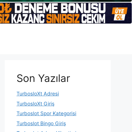
Son Yazılar
TurbosloXt Adresi
TurbosloXt Giriş
Turboslot Spor Kategorisi
Turboslot Bingo Giriş