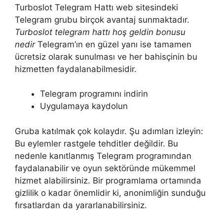
Turboslot Telegram Hattı web sitesindeki
Telegram grubu birçok avantaj sunmaktadır.
Turboslot telegram hattı hoş geldin bonusu
nedir
Telegram’ın en güzel yanı ise tamamen
ücretsiz olarak sunulması ve her bahisçinin bu
hizmetten faydalanabilmesidir.
Telegram programını indirin
Uygulamaya kaydolun
Gruba katılmak çok kolaydır. Şu adımları izleyin:
Bu eylemler rastgele tehditler değildir. Bu
nedenle kanıtlanmış Telegram programından
faydalanabilir ve oyun sektöründe mükemmel
hizmet alabilirsiniz. Bir programlama ortamında
gizlilik o kadar önemlidir ki, anonimliğin sunduğu
fırsatlardan da yararlanabilirsiniz.