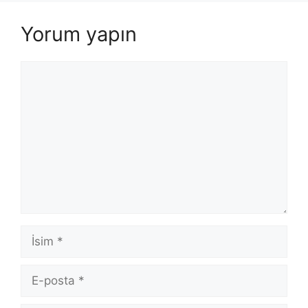
Yorum yapın
Yorum
İsim
E-
posta