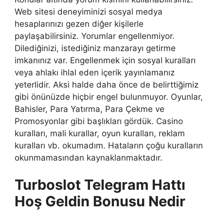
Web sitesi deneyiminizi sosyal medya
hesaplarınızı gezen diğer kişilerle
paylaşabilirsiniz. Yorumlar engellenmiyor.
Dilediğinizi, istediğiniz manzarayı getirme
imkanınız var. Engellenmek için sosyal kuralları
veya ahlakı ihlal eden içerik yayınlamanız
yeterlidir. Aksi halde daha önce de belirttiğimiz
gibi önünüzde hiçbir engel bulunmuyor. Oyunlar,
Bahisler, Para Yatırma, Para Çekme ve
Promosyonlar gibi başlıkları gördük. Casino
kuralları, mali kurallar, oyun kuralları, reklam
kuralları vb. okumadım. Hataların çoğu kuralların
okunmamasından kaynaklanmaktadır.
Turboslot Telegram Hattı
Hoş Geldin Bonusu Nedir