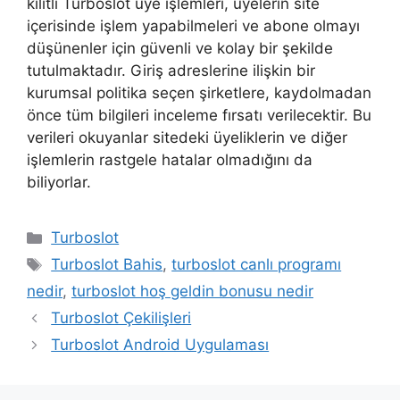
kilitli Turboslot üye işlemleri, üyelerin site
içerisinde işlem yapabilmeleri ve abone olmayı
düşünenler için güvenli ve kolay bir şekilde
tutulmaktadır. Giriş adreslerine ilişkin bir
kurumsal politika seçen şirketlere, kaydolmadan
önce tüm bilgileri inceleme fırsatı verilecektir. Bu
verileri okuyanlar sitedeki üyeliklerin ve diğer
işlemlerin rastgele hatalar olmadığını da
biliyorlar.
Kategoriler
Turboslot
Etiketler
Turboslot Bahis
,
turboslot canlı programı
nedir
,
turboslot hoş geldin bonusu nedir
Turboslot Çekilişleri
Turboslot Android Uygulaması