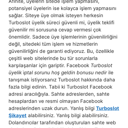
Afinite, üyelerin sitede işlem yapmasını,
potansiyel üyelerin ise kolayca işlem yapmasını
sağlar. Siteye üye olmak isteyen herkesin
Turboslot üyelik süreci güvenli mi, üyelik teklifi
güvenilir mi sorusuna cevap vermesi çok
önemlidir. Sadece üye işlemlerinin güvenilirliğini
değil, sitedeki tüm işlem ve hizmetlerin
güvenilirliğini de garanti ediyoruz. Bu, özellikle
çeşitli web sitelerinde bu tür sorunlarla
karşılaşanlar için gariptir. Facebook
Turboslot
üyelik i̇ptal sorunu hoş geldin bonusu nedir
ile
tanışmak istiyorsanız Turboslot hakkında daha
fazla bilgi edinin. Tabii ki Turboslot Facebook
adresi aracılığıyla. Sahte adreslerden, sahte
hesaplardan ve resmi olmayan Facebook
adreslerinden uzak durun. Yanlış bilgi
Turboslot
Şikayet
alabilirsiniz. Yanlış bilgi alabilirsiniz.
Dolandırıcılar tarafından oluşturulan sahte web