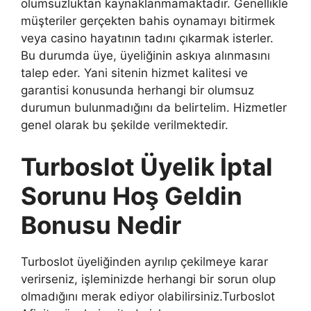
olumsuzluktan kaynaklanmamaktadır. Genellikle
müşteriler gerçekten bahis oynamayı bitirmek
veya casino hayatının tadını çıkarmak isterler.
Bu durumda üye, üyeliğinin askıya alınmasını
talep eder. Yani sitenin hizmet kalitesi ve
garantisi konusunda herhangi bir olumsuz
durumun bulunmadığını da belirtelim. Hizmetler
genel olarak bu şekilde verilmektedir.
Turboslot Üyelik İptal
Sorunu Hoş Geldin
Bonusu Nedir
Turboslot üyeliğinden ayrılıp çekilmeye karar
verirseniz, işleminizde herhangi bir sorun olup
olmadığını merak ediyor olabilirsiniz.Turboslot