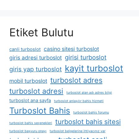
Etiket Bulutu
casino sitesi turboslot
canli turboslot
girisi turboslot
giris adresi turboslot
kayit turboslot
giris yap turboslot
turboslot adres
mobil turboslot
turboslot adresi
turboslot alan adı adres bilgi
turboslot ana sayfa
turboslot anlaşılır bahis hizmeti
Turboslot Bahis
turboslot bahis forumu
turboslot bahis sitesi
turboslot bahis seçenekleri
turboslot başvuru onayı
turboslot belgelerine i̇htiyacınız var