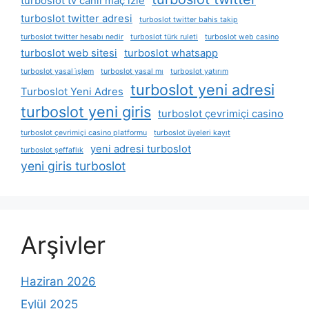
turboslot tv canli maç izle
turboslot twitter adresi
turboslot twitter bahis takip
turboslot twitter hesabı nedir
turboslot türk ruleti
turboslot web casino
turboslot web sitesi
turboslot whatsapp
turboslot yasal i̇şlem
turboslot yasal mı
turboslot yatırım
turboslot yeni adresi
Turboslot Yeni Adres
turboslot yeni giris
turboslot çevrimiçi casino
turboslot çevrimiçi casino platformu
turboslot üyeleri kayıt
yeni adresi turboslot
turboslot şeffaflık
yeni giris turboslot
Arşivler
Haziran 2026
Eylül 2025