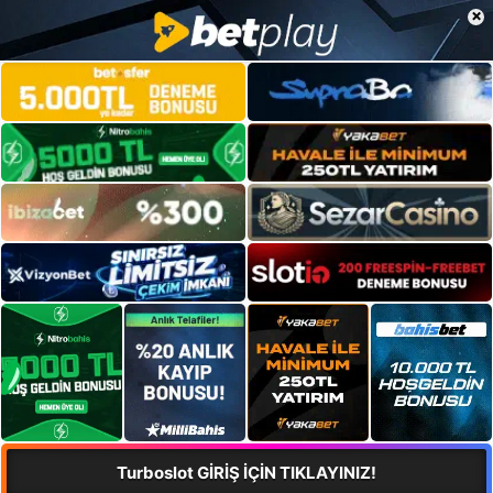
×
Turboslot GİRİŞ İÇİN TIKLAYINIZ!