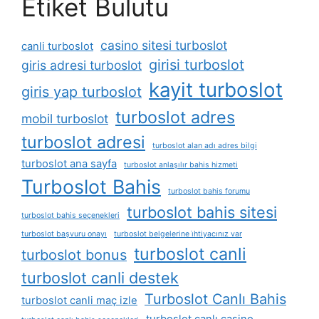
Etiket Bulutu
casino sitesi turboslot
canli turboslot
girisi turboslot
giris adresi turboslot
kayit turboslot
giris yap turboslot
turboslot adres
mobil turboslot
turboslot adresi
turboslot alan adı adres bilgi
turboslot ana sayfa
turboslot anlaşılır bahis hizmeti
Turboslot Bahis
turboslot bahis forumu
turboslot bahis sitesi
turboslot bahis seçenekleri
turboslot başvuru onayı
turboslot belgelerine i̇htiyacınız var
turboslot canli
turboslot bonus
turboslot canli destek
Turboslot Canlı Bahis
turboslot canli maç izle