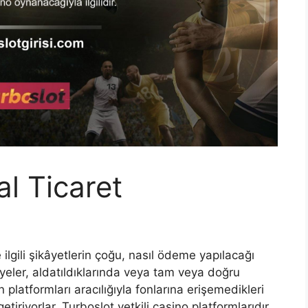
al Ticaret
e ilgili şikâyetlerin çoğu, nasıl ödeme yapılacağı
Üyeler, aldatıldıklarında veya tam veya doğru
platformları aracılığıyla fonlarına erişemedikleri
etiriyorlar. Turboslot yetkili casino platformlarıdır