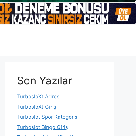
Son Yazılar
TurbosloXt Adresi
TurbosloXt Giriş
Turboslot Spor Kategorisi
Turboslot Bingo Giriş