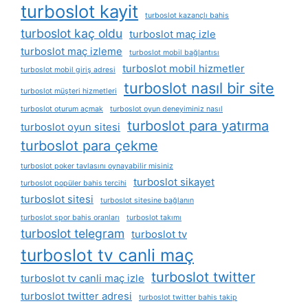
turboslot kayit
turboslot kazançlı bahis
turboslot kaç oldu
turboslot maç izle
turboslot maç izleme
turboslot mobil bağlantısı
turboslot mobil hizmetler
turboslot mobil giriş adresi
turboslot nasıl bir site
turboslot müşteri hizmetleri
turboslot oturum açmak
turboslot oyun deneyiminiz nasıl
turboslot para yatırma
turboslot oyun sitesi
turboslot para çekme
turboslot poker tavlasını oynayabilir misiniz
turboslot sikayet
turboslot popüler bahis tercihi
turboslot sitesi
turboslot sitesine bağlanın
turboslot spor bahis oranları
turboslot takımı
turboslot telegram
turboslot tv
turboslot tv canli maç
turboslot twitter
turboslot tv canli maç izle
turboslot twitter adresi
turboslot twitter bahis takip