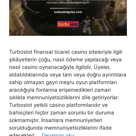
Turboslot finansal ticaret casino siteleriyle ilgili
şikâyetlerin çoğu, nasıl ödeme yapılacağı veya
nasıl casino oynanacağıyla ilgilidir. Üyeler,
aldatıldıklarında veya tam veya doğru ayrıntılara
sahip olmayan gayri meşru oyun platformları
aracılığıyla fonlarına erişemedikleri zaman
sıklıkla memnuniyetsizliklerini dile getiriyorlar.
Turboslot yetkili casino platformlarıdır ve
bahisçileri hiçbir zaman sorunlu bir duruma
sokmamıştır. İnsanlara memnuniyetleri
sorulduğunda memnuniyetsizliklerini ifade
edecekleri …
Devamını oku…