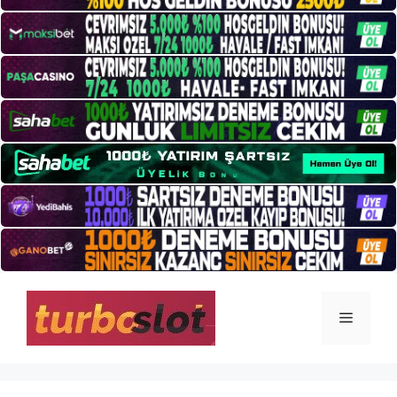
İçeriğe
atla
Menü