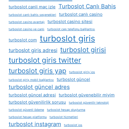
Turboslot Canlı Bahis
turboslot canli maç izle
turboslot canlı casino
turboslot canlı bahis seçenekleri
turboslot casino sitesi
turboslot casino avantajı
turboslot casino ve canlı
turboslot cep telefonu bağlantısı
turboslot giris
turboslot com
turboslot girisi
turboslot giris adresi
turboslot giris twitter
turboslot giris yap
turboslot giriş i̇os
turboslot güncel
turboslot giriş mobil bağlantısı
turboslot güncel adres
turboslot güncel adresi
turboslot güvenebilir miyim
turboslot güvenilirlik sorusu
turboslot güvenilir teknoloji
turboslot güvenli ödeme
turboslot hesap oluşturma
turboslot hesap platformu
turboslot hizmetleri
turboslot instagram
turboslot i̇os