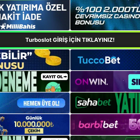
Turboslot GİRİŞ İÇİN TIKLAYINIZ!