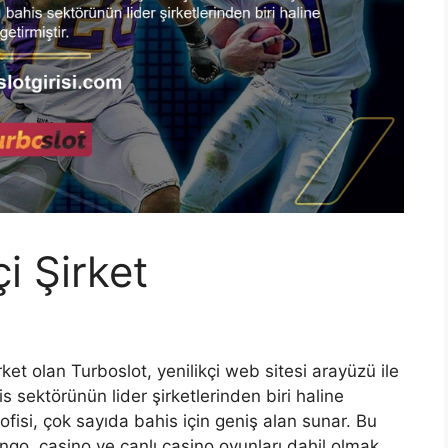
i Şirket
rket olan Turboslot, yenilikçi web sitesi arayüzü ile
s sektörünün lider şirketlerinden biri haline
o ofisi, çok sayıda bahis için geniş alan sunar. Bu
bingo, casino ve canlı casino oyunları dahil olmak