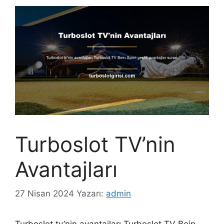
Turboslot TV’nin
Avantajları
27 Nisan 2024
Yazarı:
admin