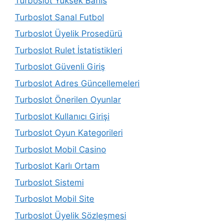
Turboslot Yüksek Bahis
Turboslot Sanal Futbol
Turboslot Üyelik Prosedürü
Turboslot Rulet İstatistikleri
Turboslot Güvenli Giriş
Turboslot Adres Güncellemeleri
Turboslot Önerilen Oyunlar
Turboslot Kullanıcı Girişi
Turboslot Oyun Kategorileri
Turboslot Mobil Casino
Turboslot Karlı Ortam
Turboslot Sistemi
Turboslot Mobil Site
Turboslot Üyelik Sözleşmesi