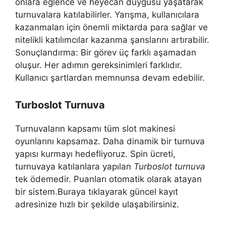
onlara eğlence ve heyecan duygusu yaşatarak
turnuvalara katılabilirler. Yarışma, kullanıcılara
kazanmaları için önemli miktarda para sağlar ve
nitelikli katılımcılar kazanma şanslarını artırabilir.
Sonuçlandırma: Bir görev üç farklı aşamadan
oluşur. Her adımın gereksinimleri farklıdır.
Kullanıcı şartlardan memnunsa devam edebilir.
Turboslot Turnuva
Turnuvaların kapsamı tüm slot makinesi
oyunlarını kapsamaz. Daha dinamik bir turnuva
yapısı kurmayı hedefliyoruz. Spin ücreti,
turnuvaya katılanlara yapılan
Turboslot turnuva
tek ödemedir. Puanları otomatik olarak atayan
bir sistem.Buraya tıklayarak güncel kayıt
adresinize hızlı bir şekilde ulaşabilirsiniz.