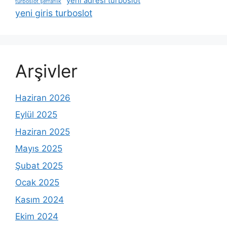
yeni adresi turboslot
turboslot şeffaflık
yeni giris turboslot
Arşivler
Haziran 2026
Eylül 2025
Haziran 2025
Mayıs 2025
Şubat 2025
Ocak 2025
Kasım 2024
Ekim 2024