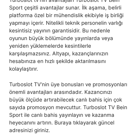
Turboslot tv’nin avantajları Turboslot TV Bein
Sport çeşitli avantajlar sunar. İlk aşama, belirli
platforma özel bir mühendislik ekibiyle iş birliği
yapmayı içerir. Nitelikli teknik personelin varlığı
kesintisiz yayının garantisidir. Bu nedenle
oyunun büyük bölümünde yayınlarda veya
yeniden yüklemelerde kesintilerle
karşılaşmazsınız. Altyapı, kazançlarınızın
hesabınıza en hızlı şekilde aktarılmasını
kolaylaştırır.
Turboslot TV’nin üye bonusları ve promosyonları
önemli avantajları arasındadır. Kazancınızı
büyük ölçüde artırabilecek canlı bahis için çok
sayıda promosyon mevcuttur. Turboslot TV Bein
Sport ile canlı bahis yayınlayın ve kazanma
heyecanını artırın. Buraya tıklayarak güncel
adresinizi giriniz.