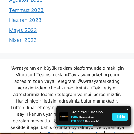
Ağustos 2023
Temmuz 2023
Haziran 2023
Mayıs 2023
Nisan 2023
"Avrasya'nın en büyük reklam platformunda olmak için
Microsoft Teams:
reklam@avrasyamarketing.com
adresimizden veya Telegram: @Avrasyamarketing
adresimizden irtibat kurabilirsiniz. (Tek iletişim
adreslerimiz teams / telegram ve mail adresimizdir.
Harici hiçbir iletişim adresimiz bulunmamaktadır.
Lütfen itibar etmeyiniz.) Türkiye yasalarına göre 7258
sayılı kanun uyarınca yasa dışı bahis oynamanın
cezaları mevcuttur. Şu an bulunduğunuz site hiç bir
şekilde illegal bahis oyunları oynatmıyor ve oynamaya
aracı olmuyordur.
finalbahis
|
fixwin
|
bahigo
|
orginbet