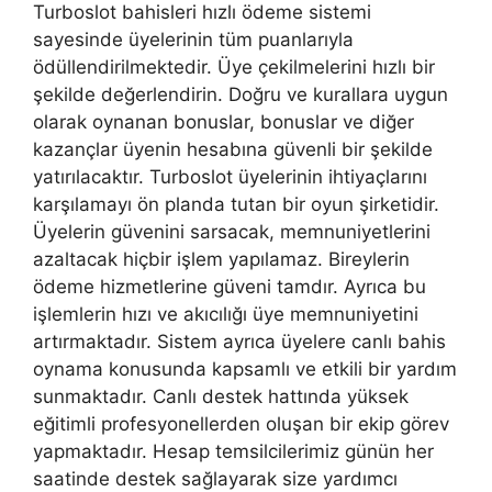
Turboslot bahisleri hızlı ödeme sistemi
sayesinde üyelerinin tüm puanlarıyla
ödüllendirilmektedir. Üye çekilmelerini hızlı bir
şekilde değerlendirin. Doğru ve kurallara uygun
olarak oynanan bonuslar, bonuslar ve diğer
kazançlar üyenin hesabına güvenli bir şekilde
yatırılacaktır. Turboslot üyelerinin ihtiyaçlarını
karşılamayı ön planda tutan bir oyun şirketidir.
Üyelerin güvenini sarsacak, memnuniyetlerini
azaltacak hiçbir işlem yapılamaz. Bireylerin
ödeme hizmetlerine güveni tamdır. Ayrıca bu
işlemlerin hızı ve akıcılığı üye memnuniyetini
artırmaktadır. Sistem ayrıca üyelere canlı bahis
oynama konusunda kapsamlı ve etkili bir yardım
sunmaktadır. Canlı destek hattında yüksek
eğitimli profesyonellerden oluşan bir ekip görev
yapmaktadır. Hesap temsilcilerimiz günün her
saatinde destek sağlayarak size yardımcı