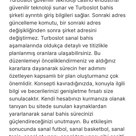
Turboslot güvenilir teknoloji casino endüstrisi
güvenilir teknoloji sunar ve Turboslot bahis
şirketi ayrıntılı giriş bilgileri sağlar. Sonraki adres
güncelleme komutu, bir sonraki adres
değişikliğinden sonra şirket adresini
değiştirmez. Turboslot sanal bahis
aşamalarında oldukça detaylı ve titizlikle
planlanmış oranlara ulaşabilirsiniz. Bu
düzenlemeyi önceliklendirmeniz ve aldığınız
kararlara dayanarak sürecin her adımını
özetleyen kapsamlı bir plan oluşturmanız çok
önemlidir. Konsepti kavradığınızda, konuyla ilgili
bilgi ve becerilerinizi genişletme fırsatı size
sunulacaktır. Kendi hesabınızı kurmanıza olanak
tanıyan bu sitede sunulan kaynaklardan
yararlanarak sanal bahis sürecinizi
güçlendireceğinizi unutmayın. Bu etkileşim
sonucunda sanal futbol, ​​sanal basketbol, ​​sanal