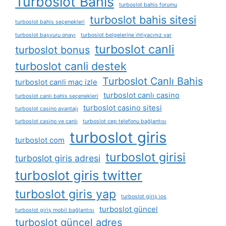
Turboslot Bahis
turboslot bahis forumu
turboslot bahis sitesi
turboslot bahis seçenekleri
turboslot başvuru onayı
turboslot belgelerine i̇htiyacınız var
turboslot canli
turboslot bonus
turboslot canli destek
Turboslot Canlı Bahis
turboslot canli maç izle
turboslot canlı casino
turboslot canlı bahis seçenekleri
turboslot casino sitesi
turboslot casino avantajı
turboslot casino ve canlı
turboslot cep telefonu bağlantısı
turboslot giris
turboslot com
turboslot girisi
turboslot giris adresi
turboslot giris twitter
turboslot giris yap
turboslot giriş i̇os
turboslot güncel
turboslot giriş mobil bağlantısı
turboslot güncel adres