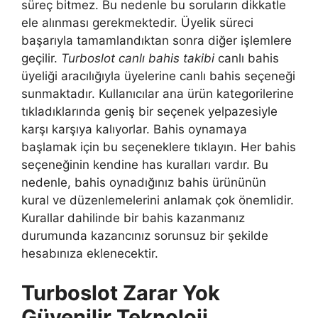
süreç bitmez. Bu nedenle bu soruların dikkatle
ele alınması gerekmektedir. Üyelik süreci
başarıyla tamamlandıktan sonra diğer işlemlere
geçilir.
Turboslot canlı bahis takibi
canlı bahis
üyeliği aracılığıyla üyelerine canlı bahis seçeneği
sunmaktadır. Kullanıcılar ana ürün kategorilerine
tıkladıklarında geniş bir seçenek yelpazesiyle
karşı karşıya kalıyorlar. Bahis oynamaya
başlamak için bu seçeneklere tıklayın. Her bahis
seçeneğinin kendine has kuralları vardır. Bu
nedenle, bahis oynadığınız bahis ürününün
kural ve düzenlemelerini anlamak çok önemlidir.
Kurallar dahilinde bir bahis kazanmanız
durumunda kazancınız sorunsuz bir şekilde
hesabınıza eklenecektir.
Turboslot Zarar Yok
Güvenilir Teknoloji