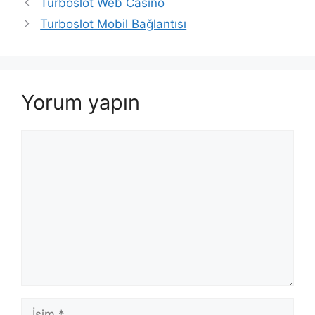
Turboslot Web Casino
Turboslot Mobil Bağlantısı
Yorum yapın
Yorum
İsim