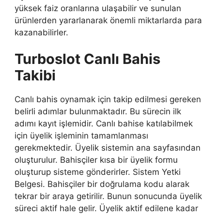
yüksek faiz oranlarına ulaşabilir ve sunulan
ürünlerden yararlanarak önemli miktarlarda para
kazanabilirler.
Turboslot Canlı Bahis
Takibi
Canlı bahis oynamak için takip edilmesi gereken
belirli adımlar bulunmaktadır. Bu sürecin ilk
adımı kayıt işlemidir. Canlı bahise katılabilmek
için üyelik işleminin tamamlanması
gerekmektedir. Üyelik sistemin ana sayfasından
oluşturulur. Bahisçiler kısa bir üyelik formu
oluşturup sisteme gönderirler. Sistem Yetki
Belgesi. Bahisçiler bir doğrulama kodu alarak
tekrar bir araya getirilir. Bunun sonucunda üyelik
süreci aktif hale gelir. Üyelik aktif edilene kadar