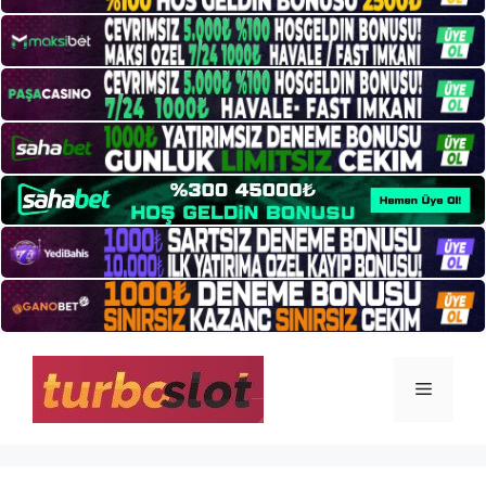
İçeriğe
atla
Menü