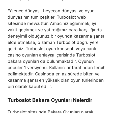
Eğlence dünyası, heyecan dünyası ve oyun
dünyasının tüm çeşitleri Turboslot web
sitesinde mevcuttur. Amacınız eğlenmek, iyi
vakit geçirmek ve yatırdığımız para karşılığında
deneyimli olduğunuz bir oyunda kazanma şansı
elde etmekse, o zaman Turboslot doğru yere
geldiniz. Turboslot oyun konsepti veya canlı
casino oyunları anlayışı içerisinde Turboslot
bakara oyunları da bulunmaktadır. Oyunun
popüler 1 versiyonu. Kullanıcılar tarafından tercih
edilmektedir. Casinoda en az sürede biten ve
kazanma şansı en yüksek olan oyun türlerinden
biri olarak kabul edilir.
Turboslot Bakara Oyunları Nelerdir
Turboslot sitesinde Bakara Oyunları olarak