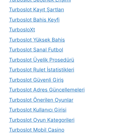
Turboslot Kayıt Şartları
Turboslot Bahis Keyfi
TurbosloXt
Turboslot Yüksek Bahis
Turboslot Sanal Futbol
Turboslot Üyelik Prosedürü
Turboslot Rulet İstatistikleri
Turboslot Güvenli Giriş
Turboslot Adres Güncellemeleri
Turboslot Önerilen Oyunlar
Turboslot Kullanıcı Girişi
Turboslot Oyun Kategorileri
Turboslot Mobil Casino