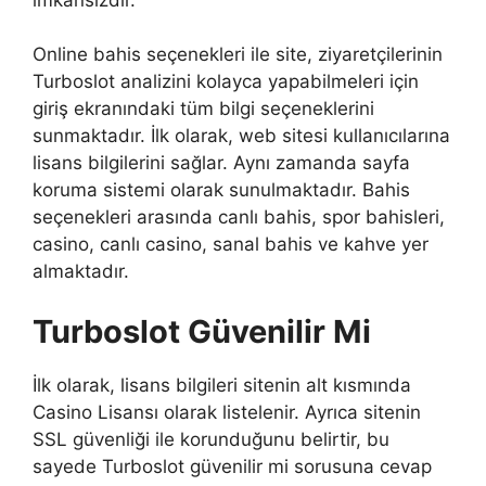
Online bahis seçenekleri ile site, ziyaretçilerinin
Turboslot analizini kolayca yapabilmeleri için
giriş ekranındaki tüm bilgi seçeneklerini
sunmaktadır. İlk olarak, web sitesi kullanıcılarına
lisans bilgilerini sağlar. Aynı zamanda sayfa
koruma sistemi olarak sunulmaktadır. Bahis
seçenekleri arasında canlı bahis, spor bahisleri,
casino, canlı casino, sanal bahis ve kahve yer
almaktadır.
Turboslot Güvenilir Mi
İlk olarak, lisans bilgileri sitenin alt kısmında
Casino Lisansı olarak listelenir. Ayrıca sitenin
SSL güvenliği ile korunduğunu belirtir, bu
sayede Turboslot güvenilir mi sorusuna cevap