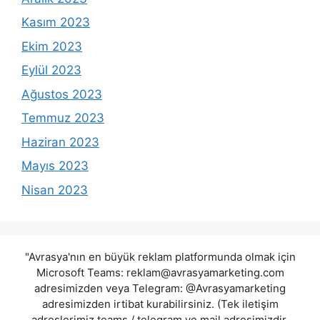
Kasım 2023
Ekim 2023
Eylül 2023
Ağustos 2023
Temmuz 2023
Haziran 2023
Mayıs 2023
Nisan 2023
"Avrasya'nın en büyük reklam platformunda olmak için
Microsoft Teams:
reklam@avrasyamarketing.com
adresimizden veya Telegram: @Avrasyamarketing
adresimizden irtibat kurabilirsiniz. (Tek iletişim
adreslerimiz teams / telegram ve mail adresimizdir.