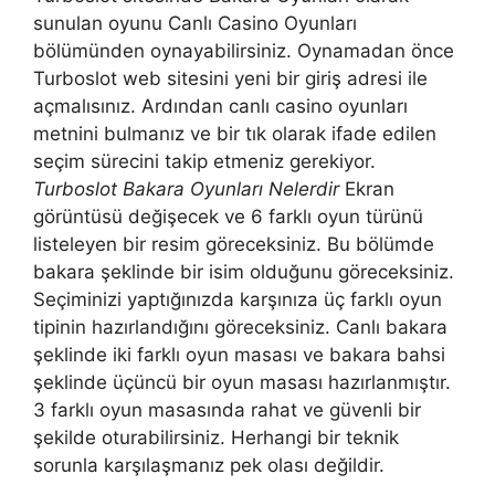
sunulan oyunu Canlı Casino Oyunları
bölümünden oynayabilirsiniz. Oynamadan önce
Turboslot web sitesini yeni bir giriş adresi ile
açmalısınız. Ardından canlı casino oyunları
metnini bulmanız ve bir tık olarak ifade edilen
seçim sürecini takip etmeniz gerekiyor.
Turboslot Bakara Oyunları Nelerdir
Ekran
görüntüsü değişecek ve 6 farklı oyun türünü
listeleyen bir resim göreceksiniz. Bu bölümde
bakara şeklinde bir isim olduğunu göreceksiniz.
Seçiminizi yaptığınızda karşınıza üç farklı oyun
tipinin hazırlandığını göreceksiniz. Canlı bakara
şeklinde iki farklı oyun masası ve bakara bahsi
şeklinde üçüncü bir oyun masası hazırlanmıştır.
3 farklı oyun masasında rahat ve güvenli bir
şekilde oturabilirsiniz. Herhangi bir teknik
sorunla karşılaşmanız pek olası değildir.