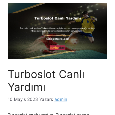
Turboslot Canlı
Yardımı
10 Mayıs 2023
Yazarı:
admin