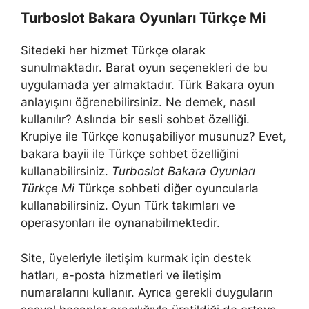
Turboslot Bakara Oyunları Türkçe Mi
Sitedeki her hizmet Türkçe olarak
sunulmaktadır. Barat oyun seçenekleri de bu
uygulamada yer almaktadır. Türk Bakara oyun
anlayışını öğrenebilirsiniz. Ne demek, nasıl
kullanılır? Aslında bir sesli sohbet özelliği.
Krupiye ile Türkçe konuşabiliyor musunuz? Evet,
bakara bayii ile Türkçe sohbet özelliğini
kullanabilirsiniz.
Turboslot Bakara Oyunları
Türkçe Mi
Türkçe sohbeti diğer oyuncularla
kullanabilirsiniz. Oyun Türk takımları ve
operasyonları ile oynanabilmektedir.
Site, üyeleriyle iletişim kurmak için destek
hatları, e-posta hizmetleri ve iletişim
numaralarını kullanır. Ayrıca gerekli duyguların