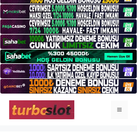
İçeriğe
atla
Menü