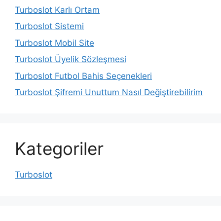
Turboslot Karlı Ortam
Turboslot Sistemi
Turboslot Mobil Site
Turboslot Üyelik Sözleşmesi
Turboslot Futbol Bahis Seçenekleri
Turboslot Şifremi Unuttum Nasıl Değiştirebilirim
Kategoriler
Turboslot