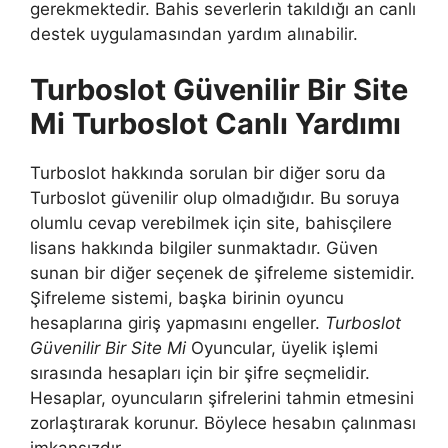
gerekmektedir. Bahis severlerin takıldığı an canlı
destek uygulamasından yardım alınabilir.
Turboslot Güvenilir Bir Site
Mi Turboslot Canlı Yardımı
Turboslot hakkında sorulan bir diğer soru da
Turboslot güvenilir olup olmadığıdır. Bu soruya
olumlu cevap verebilmek için site, bahisçilere
lisans hakkında bilgiler sunmaktadır. Güven
sunan bir diğer seçenek de şifreleme sistemidir.
Şifreleme sistemi, başka birinin oyuncu
hesaplarına giriş yapmasını engeller.
Turboslot
Güvenilir Bir Site Mi
Oyuncular, üyelik işlemi
sırasında hesapları için bir şifre seçmelidir.
Hesaplar, oyuncuların şifrelerini tahmin etmesini
zorlaştırarak korunur. Böylece hesabın çalınması
imkansızdır.