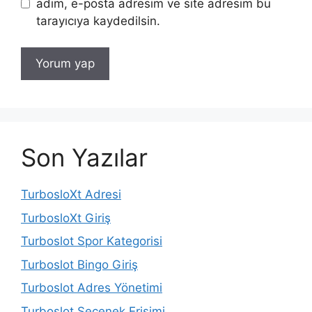
adım, e-posta adresim ve site adresim bu
tarayıcıya kaydedilsin.
Son Yazılar
TurbosloXt Adresi
TurbosloXt Giriş
Turboslot Spor Kategorisi
Turboslot Bingo Giriş
Turboslot Adres Yönetimi
Turboslot Seçenek Erişimi