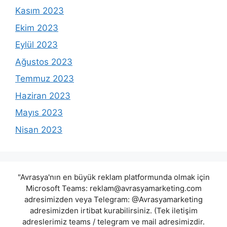
Kasım 2023
Ekim 2023
Eylül 2023
Ağustos 2023
Temmuz 2023
Haziran 2023
Mayıs 2023
Nisan 2023
"Avrasya'nın en büyük reklam platformunda olmak için
Microsoft Teams:
reklam@avrasyamarketing.com
adresimizden veya Telegram: @Avrasyamarketing
adresimizden irtibat kurabilirsiniz. (Tek iletişim
adreslerimiz teams / telegram ve mail adresimizdir.