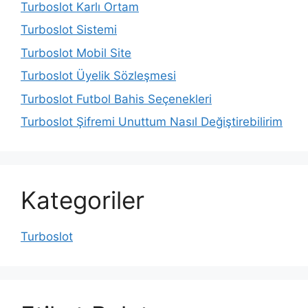
Turboslot Karlı Ortam
Turboslot Sistemi
Turboslot Mobil Site
Turboslot Üyelik Sözleşmesi
Turboslot Futbol Bahis Seçenekleri
Turboslot Şifremi Unuttum Nasıl Değiştirebilirim
Kategoriler
Turboslot