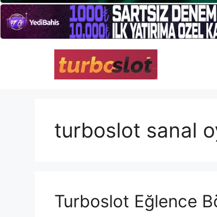
İçeriğe
atla
turboslot sanal o
Turboslot Eğlence B