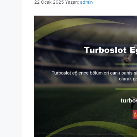
22 Ocak 2025
Yazarı:
admin