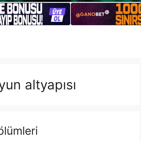
yun altyapısı
ölümleri