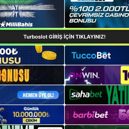
Turboslot GİRİŞ İÇİN TIKLAYINIZ!