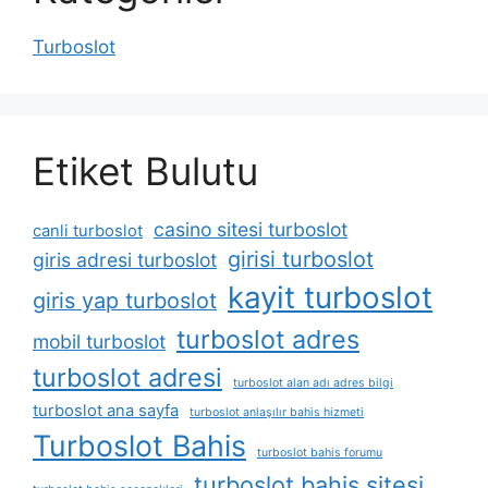
Turboslot
Etiket Bulutu
casino sitesi turboslot
canli turboslot
girisi turboslot
giris adresi turboslot
kayit turboslot
giris yap turboslot
turboslot adres
mobil turboslot
turboslot adresi
turboslot alan adı adres bilgi
turboslot ana sayfa
turboslot anlaşılır bahis hizmeti
Turboslot Bahis
turboslot bahis forumu
turboslot bahis sitesi