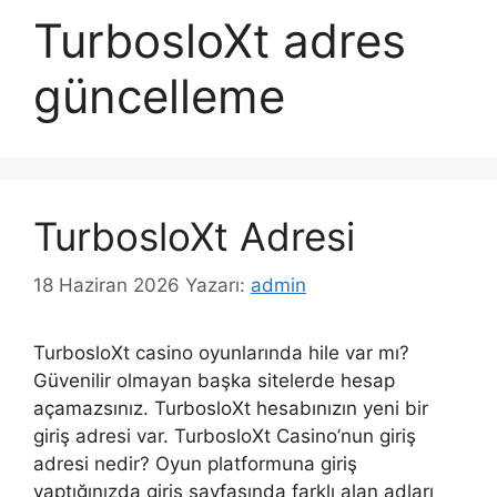
TurbosloXt adres
güncelleme
TurbosloXt Adresi
18 Haziran 2026
Yazarı:
admin
TurbosloXt casino oyunlarında hile var mı?
Güvenilir olmayan başka sitelerde hesap
açamazsınız. TurbosloXt hesabınızın yeni bir
giriş adresi var. TurbosloXt Casino’nun giriş
adresi nedir? Oyun platformuna giriş
yaptığınızda giriş sayfasında farklı alan adları