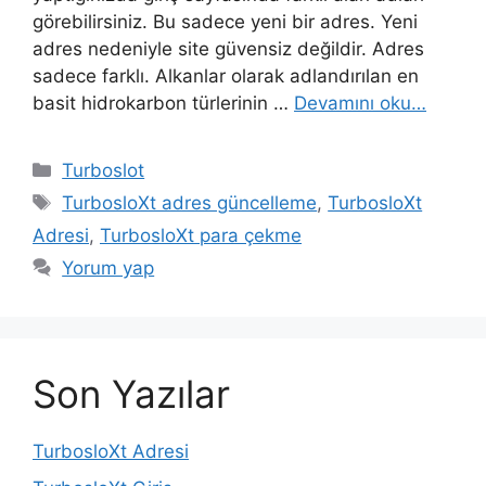
görebilirsiniz. Bu sadece yeni bir adres. Yeni
adres nedeniyle site güvensiz değildir. Adres
sadece farklı. Alkanlar olarak adlandırılan en
basit hidrokarbon türlerinin …
Devamını oku…
Kategoriler
Turboslot
Etiketler
TurbosloXt adres güncelleme
,
TurbosloXt
Adresi
,
TurbosloXt para çekme
Yorum yap
Son Yazılar
TurbosloXt Adresi