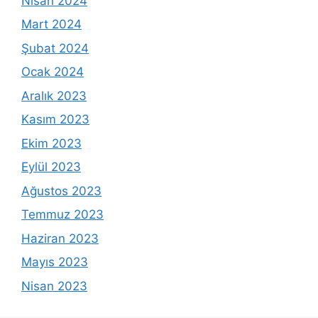
Nisan 2024
Mart 2024
Şubat 2024
Ocak 2024
Aralık 2023
Kasım 2023
Ekim 2023
Eylül 2023
Ağustos 2023
Temmuz 2023
Haziran 2023
Mayıs 2023
Nisan 2023