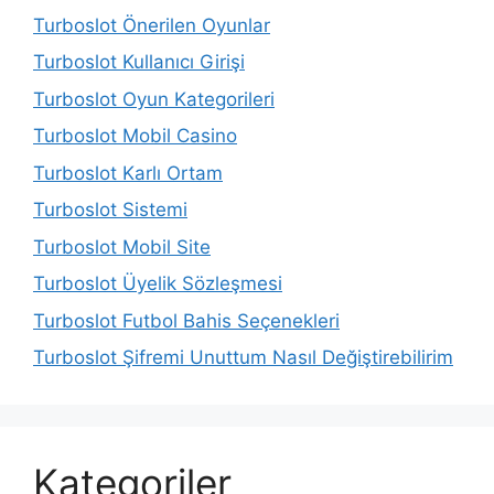
Turboslot Önerilen Oyunlar
Turboslot Kullanıcı Girişi
Turboslot Oyun Kategorileri
Turboslot Mobil Casino
Turboslot Karlı Ortam
Turboslot Sistemi
Turboslot Mobil Site
Turboslot Üyelik Sözleşmesi
Turboslot Futbol Bahis Seçenekleri
Turboslot Şifremi Unuttum Nasıl Değiştirebilirim
Kategoriler