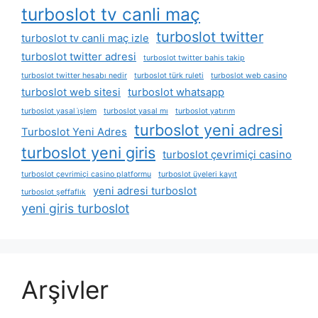
turboslot tv canli maç
turboslot twitter
turboslot tv canli maç izle
turboslot twitter adresi
turboslot twitter bahis takip
turboslot twitter hesabı nedir
turboslot türk ruleti
turboslot web casino
turboslot web sitesi
turboslot whatsapp
turboslot yasal i̇şlem
turboslot yasal mı
turboslot yatırım
turboslot yeni adresi
Turboslot Yeni Adres
turboslot yeni giris
turboslot çevrimiçi casino
turboslot çevrimiçi casino platformu
turboslot üyeleri kayıt
yeni adresi turboslot
turboslot şeffaflık
yeni giris turboslot
Arşivler