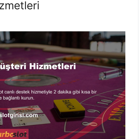
zmetleri