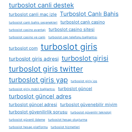
turboslot canli destek
Turboslot Canlı Bahis
turboslot canli maç izle
turboslot canlı casino
turboslot canlı bahis seçenekleri
turboslot casino sitesi
turboslot casino avantajı
turboslot casino ve canlı
turboslot cep telefonu bağlantısı
turboslot giris
turboslot com
turboslot girisi
turboslot giris adresi
turboslot giris twitter
turboslot giris yap
turboslot giriş i̇os
turboslot güncel
turboslot giriş mobil bağlantısı
turboslot güncel adres
turboslot güncel adresi
turboslot güvenebilir miyim
turboslot güvenilirlik sorusu
turboslot güvenilir teknoloji
turboslot güvenli ödeme
turboslot hesap oluşturma
turboslot hesap platformu
turboslot hizmetleri