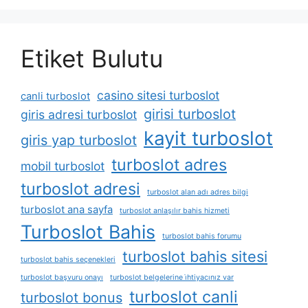
Etiket Bulutu
casino sitesi turboslot
canli turboslot
girisi turboslot
giris adresi turboslot
kayit turboslot
giris yap turboslot
turboslot adres
mobil turboslot
turboslot adresi
turboslot alan adı adres bilgi
turboslot ana sayfa
turboslot anlaşılır bahis hizmeti
Turboslot Bahis
turboslot bahis forumu
turboslot bahis sitesi
turboslot bahis seçenekleri
turboslot başvuru onayı
turboslot belgelerine i̇htiyacınız var
turboslot canli
turboslot bonus