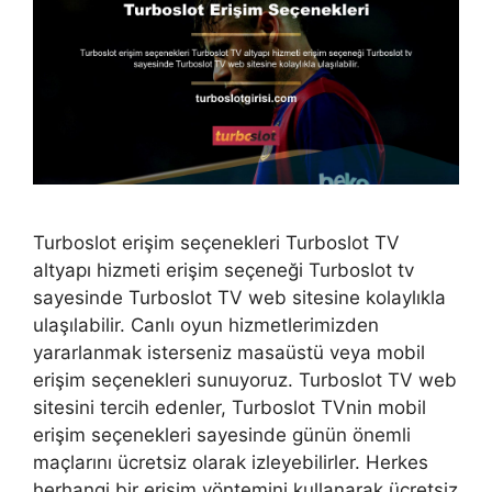
Turboslot erişim seçenekleri Turboslot TV
altyapı hizmeti erişim seçeneği Turboslot tv
sayesinde Turboslot TV web sitesine kolaylıkla
ulaşılabilir. Canlı oyun hizmetlerimizden
yararlanmak isterseniz masaüstü veya mobil
erişim seçenekleri sunuyoruz. Turboslot TV web
sitesini tercih edenler, Turboslot TVnin mobil
erişim seçenekleri sayesinde günün önemli
maçlarını ücretsiz olarak izleyebilirler. Herkes
herhangi bir erişim yöntemini kullanarak ücretsiz