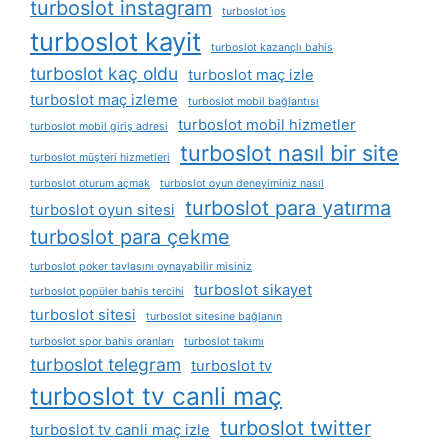
turboslot instagram
turboslot i̇os
turboslot kayit
turboslot kazançlı bahis
turboslot kaç oldu
turboslot maç izle
turboslot maç izleme
turboslot mobil bağlantısı
turboslot mobil hizmetler
turboslot mobil giriş adresi
turboslot nasıl bir site
turboslot müşteri hizmetleri
turboslot oturum açmak
turboslot oyun deneyiminiz nasıl
turboslot para yatırma
turboslot oyun sitesi
turboslot para çekme
turboslot poker tavlasını oynayabilir misiniz
turboslot sikayet
turboslot popüler bahis tercihi
turboslot sitesi
turboslot sitesine bağlanın
turboslot spor bahis oranları
turboslot takımı
turboslot telegram
turboslot tv
turboslot tv canli maç
turboslot twitter
turboslot tv canli maç izle