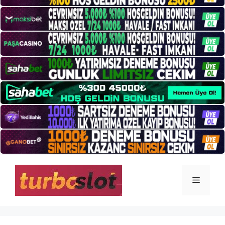
İçeriğe
atla
Menü