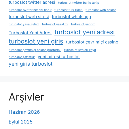
turboslot twitter adresi
turboslot twitter bahis takip
turboslot twitter hesabı nedir
turboslot türk ruleti
turboslot web casino
turboslot web sitesi
turboslot whatsapp
turboslot yasal i̇şlem
turboslot yasal mı
turboslot yatırım
turboslot yeni adresi
Turboslot Yeni Adres
turboslot yeni giris
turboslot çevrimiçi casino
turboslot çevrimiçi casino platformu
turboslot üyeleri kayıt
yeni adresi turboslot
turboslot şeffaflık
yeni giris turboslot
Arşivler
Haziran 2026
Eylül 2025