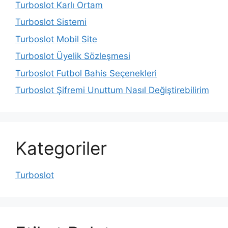
Turboslot Karlı Ortam
Turboslot Sistemi
Turboslot Mobil Site
Turboslot Üyelik Sözleşmesi
Turboslot Futbol Bahis Seçenekleri
Turboslot Şifremi Unuttum Nasıl Değiştirebilirim
Kategoriler
Turboslot