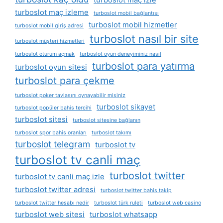
turboslot maç izle
turboslot maç izleme
turboslot mobil bağlantısı
turboslot mobil hizmetler
turboslot mobil giriş adresi
turboslot nasıl bir site
turboslot müşteri hizmetleri
turboslot oturum açmak
turboslot oyun deneyiminiz nasıl
turboslot para yatırma
turboslot oyun sitesi
turboslot para çekme
turboslot poker tavlasını oynayabilir misiniz
turboslot sikayet
turboslot popüler bahis tercihi
turboslot sitesi
turboslot sitesine bağlanın
turboslot spor bahis oranları
turboslot takımı
turboslot telegram
turboslot tv
turboslot tv canli maç
turboslot twitter
turboslot tv canli maç izle
turboslot twitter adresi
turboslot twitter bahis takip
turboslot twitter hesabı nedir
turboslot türk ruleti
turboslot web casino
turboslot web sitesi
turboslot whatsapp