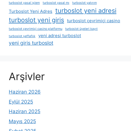
turboslot yasal i̇şlem
turboslot yasal mı
turboslot yatırım
turboslot yeni adresi
Turboslot Yeni Adres
turboslot yeni giris
turboslot çevrimiçi casino
turboslot çevrimiçi casino platformu
turboslot üyeleri kayıt
yeni adresi turboslot
turboslot şeffaflık
yeni giris turboslot
Arşivler
Haziran 2026
Eylül 2025
Haziran 2025
Mayıs 2025