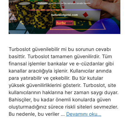
Turboslot güvenilebilir mi bu sorunun cevabı
basittir. Turboslot tamamen güvenilirdir. Tüm
finansal işlemler bankalar ve e-cüzdanlar gibi
kanallar aracılığıyla işlenir. Kullanıcılar anında
para yatırabilir ve çekebilir. Bu tür kutular
yüksek güvenilirliklerini gösterir. Turboslot, site
kullanıcılarının haklarına her zaman saygı duyar.
Bahisçiler, bu kadar önemli konularda güven
oluşturmadığınız sürece riskli siteleri sevmezler.
Bu nedenle, bu veriler …
Devamını oku…