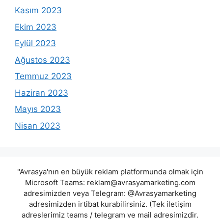
Kasım 2023
Ekim 2023
Eylül 2023
Ağustos 2023
Temmuz 2023
Haziran 2023
Mayıs 2023
Nisan 2023
"Avrasya'nın en büyük reklam platformunda olmak için
Microsoft Teams:
reklam@avrasyamarketing.com
adresimizden veya Telegram: @Avrasyamarketing
adresimizden irtibat kurabilirsiniz. (Tek iletişim
adreslerimiz teams / telegram ve mail adresimizdir.