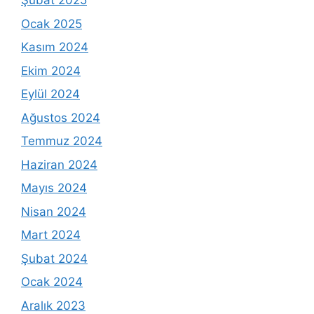
Şubat 2025
Ocak 2025
Kasım 2024
Ekim 2024
Eylül 2024
Ağustos 2024
Temmuz 2024
Haziran 2024
Mayıs 2024
Nisan 2024
Mart 2024
Şubat 2024
Ocak 2024
Aralık 2023