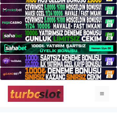
İçeriğe
atla
Menü