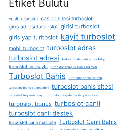
Etiket Bulutu
casino sitesi turboslot
canli turboslot
girisi turboslot
giris adresi turboslot
kayit turboslot
giris yap turboslot
turboslot adres
mobil turboslot
turboslot adresi
turboslot alan adı adres bilgi
turboslot ana sayfa
turboslot anlaşılır bahis hizmeti
Turboslot Bahis
turboslot bahis forumu
turboslot bahis sitesi
turboslot bahis seçenekleri
turboslot başvuru onayı
turboslot belgelerine i̇htiyacınız var
turboslot canli
turboslot bonus
turboslot canli destek
Turboslot Canlı Bahis
turboslot canli maç izle