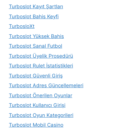
Turboslot Kayıt Şartları
Turboslot Bahis Keyfi
TurbosloXt
Turboslot Yüksek Bahis
Turboslot Sanal Futbol
Turboslot Üyelik Prosedürü
Turboslot Rulet İstatistikleri
Turboslot Güvenli Giriş
Turboslot Adres Güncellemeleri
Turboslot Önerilen Oyunlar
Turboslot Kullanıcı Girişi
Turboslot Oyun Kategorileri
Turboslot Mobil Casino