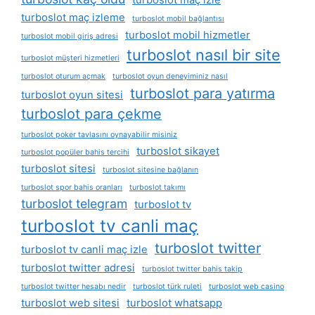
turboslot maç izle
turboslot maç izleme
turboslot mobil bağlantısı
turboslot mobil hizmetler
turboslot mobil giriş adresi
turboslot nasıl bir site
turboslot müşteri hizmetleri
turboslot oturum açmak
turboslot oyun deneyiminiz nasıl
turboslot para yatırma
turboslot oyun sitesi
turboslot para çekme
turboslot poker tavlasını oynayabilir misiniz
turboslot sikayet
turboslot popüler bahis tercihi
turboslot sitesi
turboslot sitesine bağlanın
turboslot spor bahis oranları
turboslot takımı
turboslot telegram
turboslot tv
turboslot tv canli maç
turboslot twitter
turboslot tv canli maç izle
turboslot twitter adresi
turboslot twitter bahis takip
turboslot twitter hesabı nedir
turboslot türk ruleti
turboslot web casino
turboslot web sitesi
turboslot whatsapp