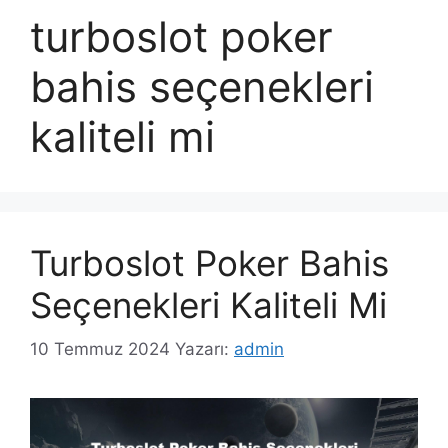
turboslot poker
bahis seçenekleri
kaliteli mi
Turboslot Poker Bahis
Seçenekleri Kaliteli Mi
10 Temmuz 2024
Yazarı:
admin