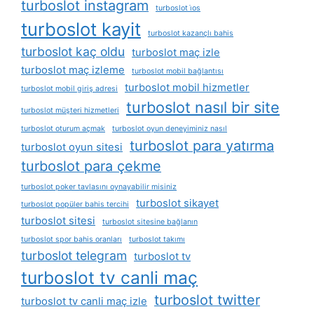
turboslot instagram
turboslot i̇os
turboslot kayit
turboslot kazançlı bahis
turboslot kaç oldu
turboslot maç izle
turboslot maç izleme
turboslot mobil bağlantısı
turboslot mobil hizmetler
turboslot mobil giriş adresi
turboslot nasıl bir site
turboslot müşteri hizmetleri
turboslot oturum açmak
turboslot oyun deneyiminiz nasıl
turboslot para yatırma
turboslot oyun sitesi
turboslot para çekme
turboslot poker tavlasını oynayabilir misiniz
turboslot sikayet
turboslot popüler bahis tercihi
turboslot sitesi
turboslot sitesine bağlanın
turboslot spor bahis oranları
turboslot takımı
turboslot telegram
turboslot tv
turboslot tv canli maç
turboslot twitter
turboslot tv canli maç izle