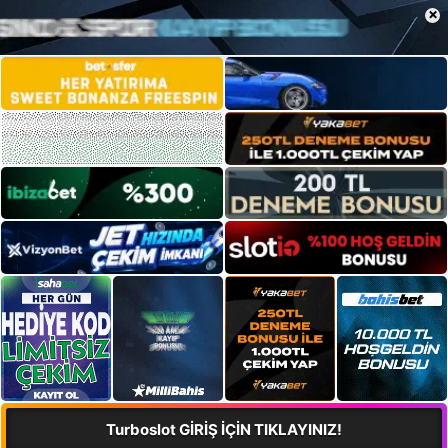
×
Turboslot GİRİŞ İÇİN TIKLAYINIZ!