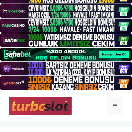
İçeriğe
atla
Menü