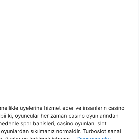
enellikle üyelerine hizmet eder ve insanların casino
 Tabii ki, oyuncular her zaman casino oyunlarından
denle spor bahisleri, casino oyunları, slot
 oyunlardan sıkılmanız normaldir. Turboslot sanal