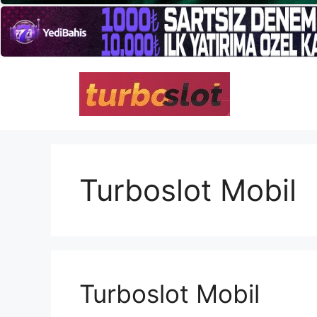
İçeriğe
atla
Turboslot Mobil
Turboslot Mobil