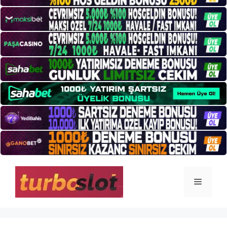
İçeriğe
atla
Menü