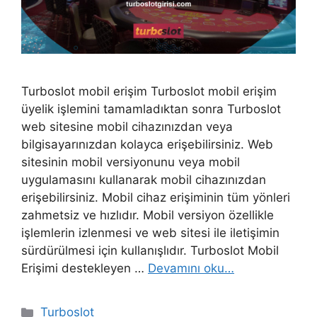
Turboslot mobil erişim Turboslot mobil erişim
üyelik işlemini tamamladıktan sonra Turboslot
web sitesine mobil cihazınızdan veya
bilgisayarınızdan kolayca erişebilirsiniz. Web
sitesinin mobil versiyonunu veya mobil
uygulamasını kullanarak mobil cihazınızdan
erişebilirsiniz. Mobil cihaz erişiminin tüm yönleri
zahmetsiz ve hızlıdır. Mobil versiyon özellikle
işlemlerin izlenmesi ve web sitesi ile iletişimin
sürdürülmesi için kullanışlıdır. Turboslot Mobil
Erişimi destekleyen …
Devamını oku…
Kategoriler
Turboslot