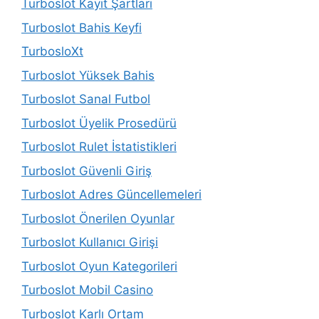
Turboslot Kayıt Şartları
Turboslot Bahis Keyfi
TurbosloXt
Turboslot Yüksek Bahis
Turboslot Sanal Futbol
Turboslot Üyelik Prosedürü
Turboslot Rulet İstatistikleri
Turboslot Güvenli Giriş
Turboslot Adres Güncellemeleri
Turboslot Önerilen Oyunlar
Turboslot Kullanıcı Girişi
Turboslot Oyun Kategorileri
Turboslot Mobil Casino
Turboslot Karlı Ortam