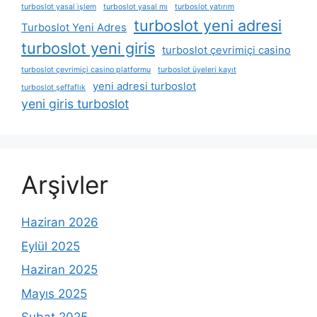
turboslot yasal i̇şlem
turboslot yasal mı
turboslot yatırım
turboslot yeni adresi
Turboslot Yeni Adres
turboslot yeni giris
turboslot çevrimiçi casino
turboslot çevrimiçi casino platformu
turboslot üyeleri kayıt
yeni adresi turboslot
turboslot şeffaflık
yeni giris turboslot
Arşivler
Haziran 2026
Eylül 2025
Haziran 2025
Mayıs 2025