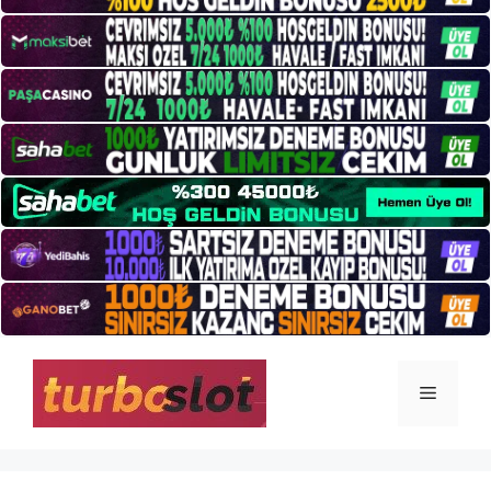
İçeriğe
atla
Menü