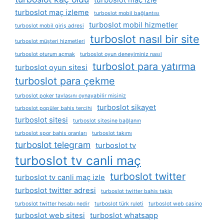
turboslot maç izle
turboslot maç izleme
turboslot mobil bağlantısı
turboslot mobil hizmetler
turboslot mobil giriş adresi
turboslot nasıl bir site
turboslot müşteri hizmetleri
turboslot oturum açmak
turboslot oyun deneyiminiz nasıl
turboslot para yatırma
turboslot oyun sitesi
turboslot para çekme
turboslot poker tavlasını oynayabilir misiniz
turboslot sikayet
turboslot popüler bahis tercihi
turboslot sitesi
turboslot sitesine bağlanın
turboslot spor bahis oranları
turboslot takımı
turboslot telegram
turboslot tv
turboslot tv canli maç
turboslot twitter
turboslot tv canli maç izle
turboslot twitter adresi
turboslot twitter bahis takip
turboslot twitter hesabı nedir
turboslot türk ruleti
turboslot web casino
turboslot web sitesi
turboslot whatsapp