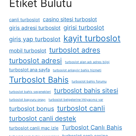
Etiket Bulutu
casino sitesi turboslot
canli turboslot
girisi turboslot
giris adresi turboslot
kayit turboslot
giris yap turboslot
turboslot adres
mobil turboslot
turboslot adresi
turboslot alan adı adres bilgi
turboslot ana sayfa
turboslot anlaşılır bahis hizmeti
Turboslot Bahis
turboslot bahis forumu
turboslot bahis sitesi
turboslot bahis seçenekleri
turboslot başvuru onayı
turboslot belgelerine i̇htiyacınız var
turboslot canli
turboslot bonus
turboslot canli destek
Turboslot Canlı Bahis
turboslot canli maç izle