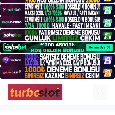
İçeriğe
atla
Menü