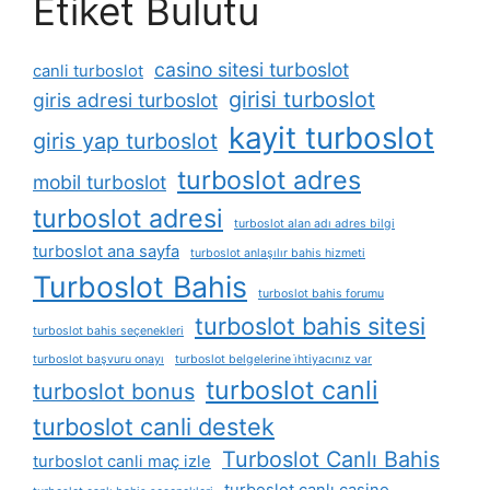
Etiket Bulutu
casino sitesi turboslot
canli turboslot
girisi turboslot
giris adresi turboslot
kayit turboslot
giris yap turboslot
turboslot adres
mobil turboslot
turboslot adresi
turboslot alan adı adres bilgi
turboslot ana sayfa
turboslot anlaşılır bahis hizmeti
Turboslot Bahis
turboslot bahis forumu
turboslot bahis sitesi
turboslot bahis seçenekleri
turboslot başvuru onayı
turboslot belgelerine i̇htiyacınız var
turboslot canli
turboslot bonus
turboslot canli destek
Turboslot Canlı Bahis
turboslot canli maç izle