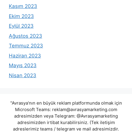
Kasım 2023
Ekim 2023
Eylül 2023
Ağustos 2023
Temmuz 2023
Haziran 2023
Mayıs 2023
Nisan 2023
"Avrasya'nın en büyük reklam platformunda olmak için
Microsoft Teams:
reklam@avrasyamarketing.com
adresimizden veya Telegram: @Avrasyamarketing
adresimizden irtibat kurabilirsiniz. (Tek iletişim
adreslerimiz teams / telegram ve mail adresimizdir.