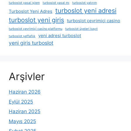
turboslot yasal i̇şlem
turboslot yasal mı
turboslot yatırım
turboslot yeni adresi
Turboslot Yeni Adres
turboslot yeni giris
turboslot çevrimiçi casino
turboslot çevrimiçi casino platformu
turboslot üyeleri kayıt
yeni adresi turboslot
turboslot şeffaflık
yeni giris turboslot
Arşivler
Haziran 2026
Eylül 2025
Haziran 2025
Mayıs 2025