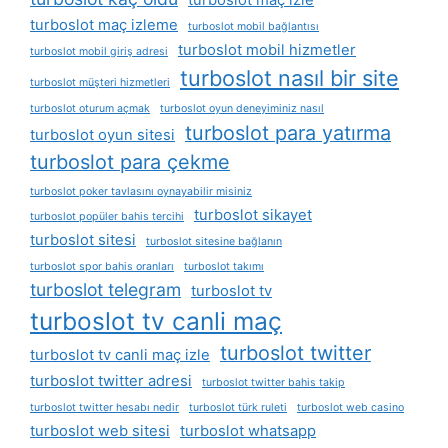
turboslot maç izle
turboslot maç izleme
turboslot mobil bağlantısı
turboslot mobil hizmetler
turboslot mobil giriş adresi
turboslot nasıl bir site
turboslot müşteri hizmetleri
turboslot oturum açmak
turboslot oyun deneyiminiz nasıl
turboslot para yatırma
turboslot oyun sitesi
turboslot para çekme
turboslot poker tavlasını oynayabilir misiniz
turboslot sikayet
turboslot popüler bahis tercihi
turboslot sitesi
turboslot sitesine bağlanın
turboslot spor bahis oranları
turboslot takımı
turboslot telegram
turboslot tv
turboslot tv canli maç
turboslot twitter
turboslot tv canli maç izle
turboslot twitter adresi
turboslot twitter bahis takip
turboslot twitter hesabı nedir
turboslot türk ruleti
turboslot web casino
turboslot web sitesi
turboslot whatsapp