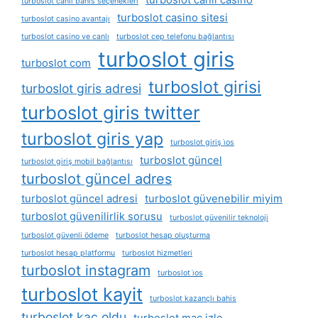
turboslot canlı casino
turboslot canlı bahis seçenekleri
turboslot casino sitesi
turboslot casino avantajı
turboslot casino ve canlı
turboslot cep telefonu bağlantısı
turboslot giris
turboslot com
turboslot girisi
turboslot giris adresi
turboslot giris twitter
turboslot giris yap
turboslot giriş i̇os
turboslot güncel
turboslot giriş mobil bağlantısı
turboslot güncel adres
turboslot güncel adresi
turboslot güvenebilir miyim
turboslot güvenilirlik sorusu
turboslot güvenilir teknoloji
turboslot güvenli ödeme
turboslot hesap oluşturma
turboslot hesap platformu
turboslot hizmetleri
turboslot instagram
turboslot i̇os
turboslot kayit
turboslot kazançlı bahis
turboslot kaç oldu