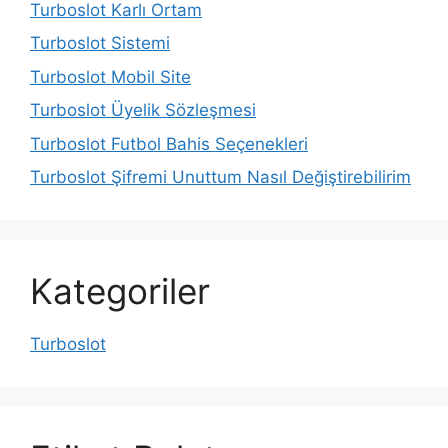
Turboslot Karlı Ortam
Turboslot Sistemi
Turboslot Mobil Site
Turboslot Üyelik Sözleşmesi
Turboslot Futbol Bahis Seçenekleri
Turboslot Şifremi Unuttum Nasıl Değiştirebilirim
Kategoriler
Turboslot