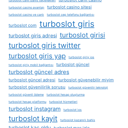
turboslot canlı casino
turboslot canlı bahis seçenekleri
turboslot casino sitesi
turboslot casino avantajı
turboslot casino ve canlı
turboslot cep telefonu bağlantısı
turboslot giris
turboslot com
turboslot girisi
turboslot giris adresi
turboslot giris twitter
turboslot giris yap
turboslot giriş i̇os
turboslot güncel
turboslot giriş mobil bağlantısı
turboslot güncel adres
turboslot güncel adresi
turboslot güvenebilir miyim
turboslot güvenilirlik sorusu
turboslot güvenilir teknoloji
turboslot güvenli ödeme
turboslot hesap oluşturma
turboslot hesap platformu
turboslot hizmetleri
turboslot instagram
turboslot i̇os
turboslot kayit
turboslot kazançlı bahis
turboslot kaç oldu