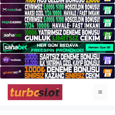
İçeriğe
atla
Menü