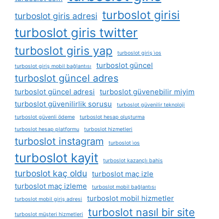
turboslot girisi
turboslot giris adresi
turboslot giris twitter
turboslot giris yap
turboslot giriş i̇os
turboslot güncel
turboslot giriş mobil bağlantısı
turboslot güncel adres
turboslot güncel adresi
turboslot güvenebilir miyim
turboslot güvenilirlik sorusu
turboslot güvenilir teknoloji
turboslot güvenli ödeme
turboslot hesap oluşturma
turboslot hesap platformu
turboslot hizmetleri
turboslot instagram
turboslot i̇os
turboslot kayit
turboslot kazançlı bahis
turboslot kaç oldu
turboslot maç izle
turboslot maç izleme
turboslot mobil bağlantısı
turboslot mobil hizmetler
turboslot mobil giriş adresi
turboslot nasıl bir site
turboslot müşteri hizmetleri