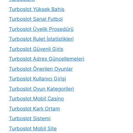
Turboslot Yüksek Bahis
Turboslot Sanal Futbol
Turboslot Üyelik Prosedürü
Turboslot Rulet İstatistikleri
Turboslot Güvenli Giriş
Turboslot Adres Güncellemeleri
Turboslot Önerilen Oyunlar
Turboslot Kullanıcı Girişi
Turboslot Oyun Kategorileri
Turboslot Mobil Casino
Turboslot Karlı Ortam
Turboslot Sistemi
Turboslot Mobil Site